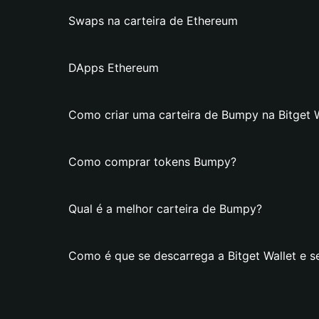
Swaps na carteira de Ethereum
DApps Ethereum
Como criar uma carteira de Bumpy na Bitget W
Como comprar tokens Bumpy?
Qual é a melhor carteira de Bumpy?
Como é que se descarrega a Bitget Wallet e s