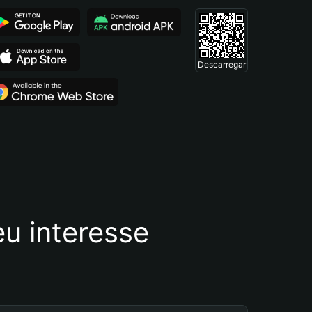
Descarregar
u interesse