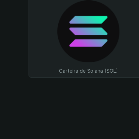
Carteira de Solana (SOL)