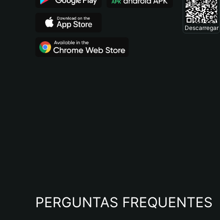
Descarregar
PERGUNTAS FREQUENTES