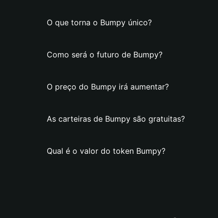
O que torna o Bumpy único?
Como será o futuro de Bumpy?
O preço do Bumpy irá aumentar?
As carteiras de Bumpy são gratuitas?
Qual é o valor do token Bumpy?