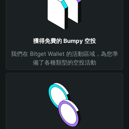
獲得免費的 Bumpy 空投
我們在 Bitget Wallet 的活動區域，為您準
備了各種類型的空投活動