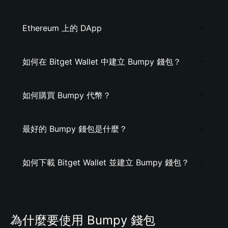
Ethereum 上的 DApp
如何在 Bitget Wallet 中建立 Bumpy 錢包？
如何購買 Bumpy 代幣？
最好的 Bumpy 錢包是什麼？
如何下載 Bitget Wallet 並建立 Bumpy 錢包？
為什麼要使用 Bumpy 錢包