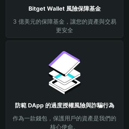
Bitget Wallet 風險保障基金
3 億美元的保障基金，讓您的資產與交易
更安全
防範 DApp 的過度授權風險與詐騙行為
作為一款錢包，保護用戶的資產是我們的
核心使命。