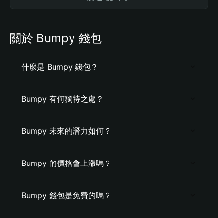
關於 Bumpy 錢包
什麼是 Bumpy 錢包？
Bumpy 有何獨特之處？
Bumpy 未來的潛力如何？
Bumpy 的價格會上漲嗎？
Bumpy 錢包是免費的嗎？