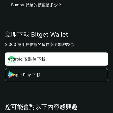
Bumpy 代幣的價值是多少？
立即下載 Bitget Wallet
2,000 萬用戶信賴的最佳安全加密錢包
Android 安裝包 下載
Google Play 下載
您可能會對以下內容感興趣