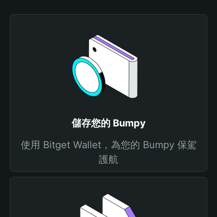
儲存您的 Bumpy
使用 Bitget Wallet，為您的 Bumpy 保駕
護航