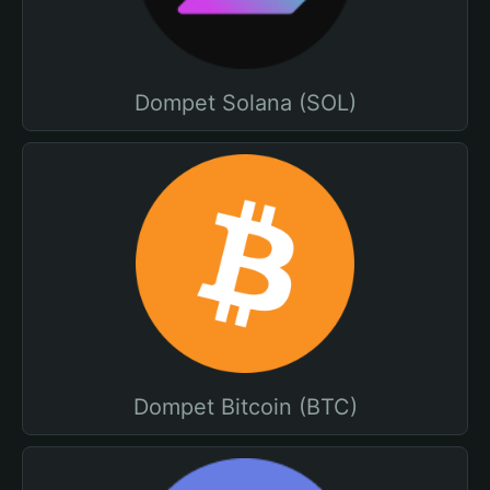
Dompet Solana (SOL)
Dompet Bitcoin (BTC)