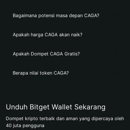
Bagaimana potensi masa depan CAGA?
Apakah harga CAGA akan naik?
Apakah Dompet CAGA Gratis?
Berapa nilai token CAGA?
Unduh Bitget Wallet Sekarang
Dompet kripto terbaik dan aman yang dipercaya oleh
40 juta pengguna