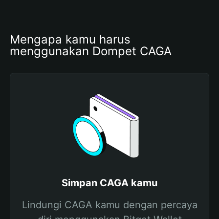
Mengapa kamu harus 
menggunakan Dompet CAGA
Simpan CAGA kamu
Lindungi CAGA kamu dengan percaya