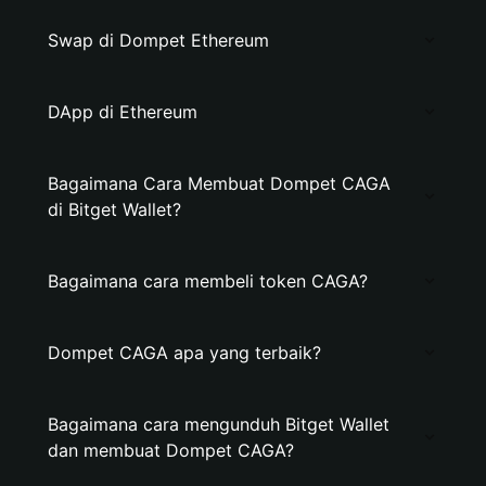
Swap di Dompet Ethereum
DApp di Ethereum
Bagaimana Cara Membuat Dompet CAGA
di Bitget Wallet?
Bagaimana cara membeli token CAGA?
Dompet CAGA apa yang terbaik?
Bagaimana cara mengunduh Bitget Wallet
dan membuat Dompet CAGA?