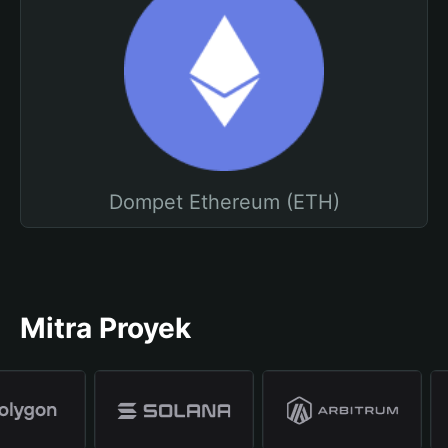
Dompet Ethereum (ETH)
Mitra Proyek