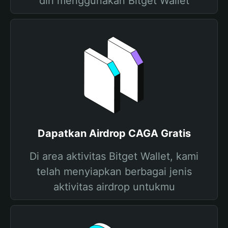
diri menggunakan Bitget Wallet
Dapatkan Airdrop CAGA Gratis
Di area aktivitas Bitget Wallet, kami
telah menyiapkan berbagai jenis
aktivitas airdrop untukmu