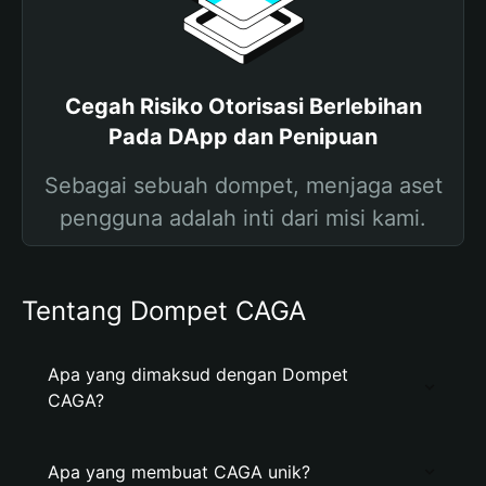
Cegah Risiko Otorisasi Berlebihan
Pada DApp dan Penipuan
Sebagai sebuah dompet, menjaga aset
pengguna adalah inti dari misi kami.
Tentang Dompet CAGA
Apa yang dimaksud dengan Dompet
CAGA?
Apa yang membuat CAGA unik?