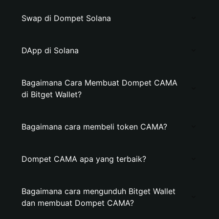
Swap di Dompet Solana
DApp di Solana
Bagaimana Cara Membuat Dompet CAMA
di Bitget Wallet?
Bagaimana cara membeli token CAMA?
Dompet CAMA apa yang terbaik?
Bagaimana cara mengunduh Bitget Wallet
dan membuat Dompet CAMA?