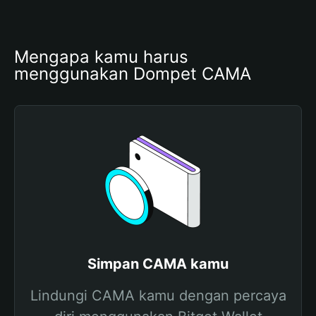
Mengapa kamu harus 
menggunakan Dompet CAMA
Simpan CAMA kamu
Lindungi CAMA kamu dengan percaya