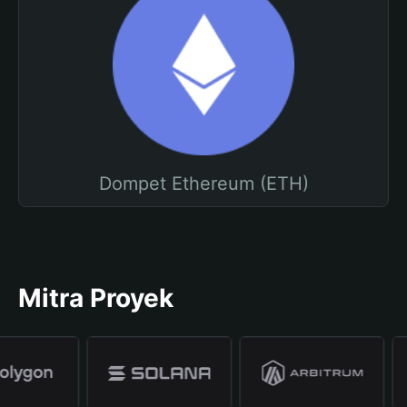
Dompet Ethereum (ETH)
Mitra Proyek