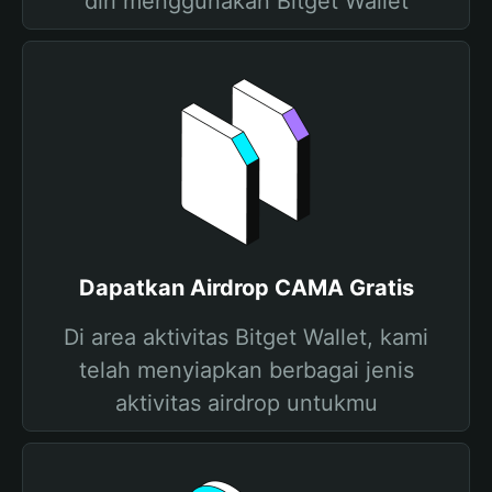
diri menggunakan Bitget Wallet
Dapatkan Airdrop CAMA Gratis
Di area aktivitas Bitget Wallet, kami
telah menyiapkan berbagai jenis
aktivitas airdrop untukmu