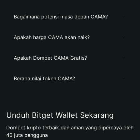
Bagaimana potensi masa depan CAMA?
Apakah harga CAMA akan naik?
Apakah Dompet CAMA Gratis?
Berapa nilai token CAMA?
Unduh Bitget Wallet Sekarang
Dompet kripto terbaik dan aman yang dipercaya oleh
40 juta pengguna