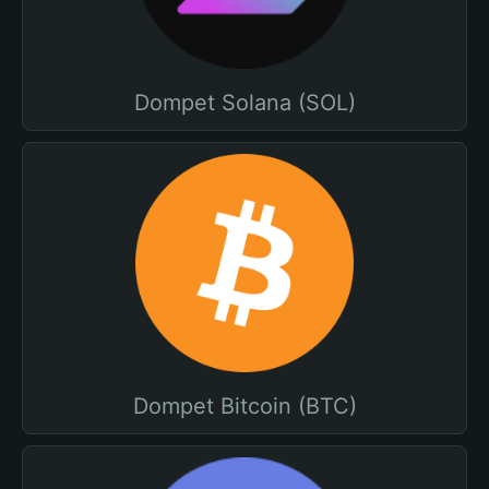
Dompet Solana (SOL)
Dompet Bitcoin (BTC)