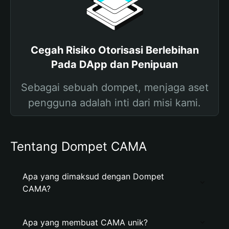
Cegah Risiko Otorisasi Berlebihan
Pada DApp dan Penipuan
Sebagai sebuah dompet, menjaga aset
pengguna adalah inti dari misi kami.
Tentang Dompet CAMA
Apa yang dimaksud dengan Dompet
CAMA?
Apa yang membuat CAMA unik?