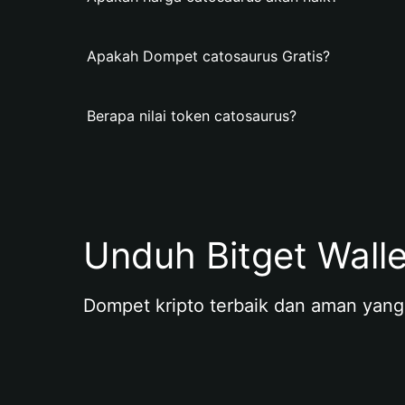
Apakah Dompet catosaurus Gratis?
Berapa nilai token catosaurus?
Unduh Bitget Wall
Dompet kripto terbaik dan aman yang