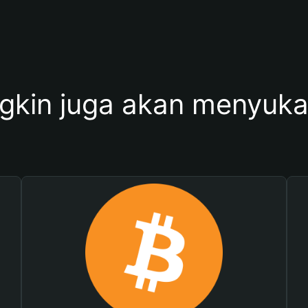
kin juga akan menyukai 