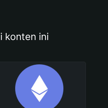
konten ini