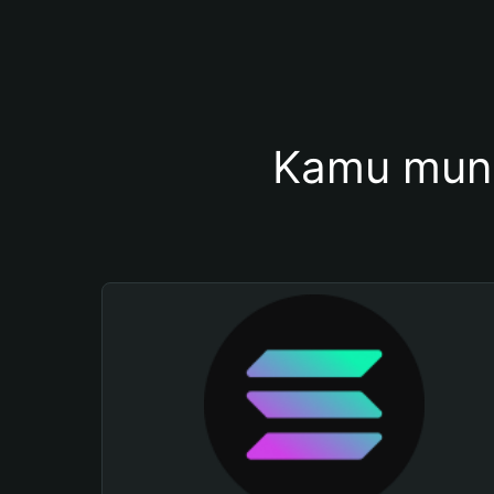
Kamu mung