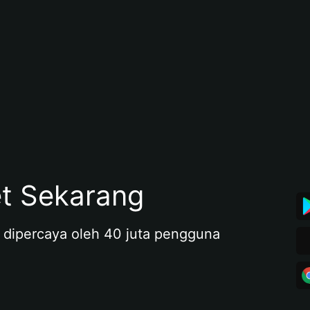
et Sekarang
 dipercaya oleh 40 juta pengguna