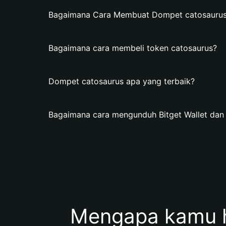
Bagaimana Cara Membuat Dompet catosaurus d
Bagaimana cara membeli token catosaurus?
Dompet catosaurus apa yang terbaik?
Bagaimana cara mengunduh Bitget Wallet da
Mengapa kamu 