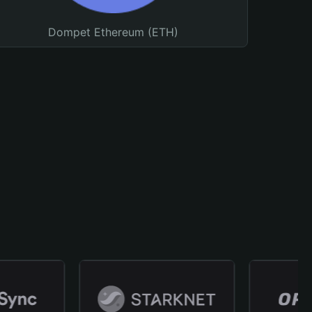
Dompet Ethereum (ETH)