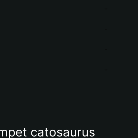
pet catosaurus