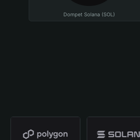
Dompet Solana (SOL)