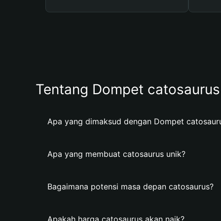
Tentang Dompet catosaurus
Apa yang dimaksud dengan Dompet catosaur
Apa yang membuat catosaurus unik?
Bagaimana potensi masa depan catosaurus?
Apakah harga catosaurus akan naik?