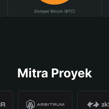
Dompet Bitcoin (BTC)
Mitra Proyek