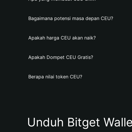
Bagaimana potensi masa depan CEU?
Apakah harga CEU akan naik?
Apakah Dompet CEU Gratis?
Berapa nilai token CEU?
Unduh Bitget Wall