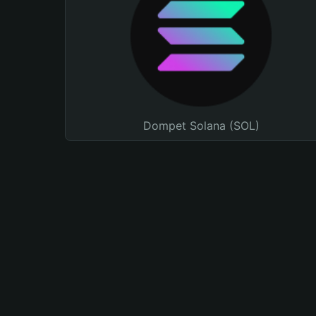
Dompet Solana (SOL)