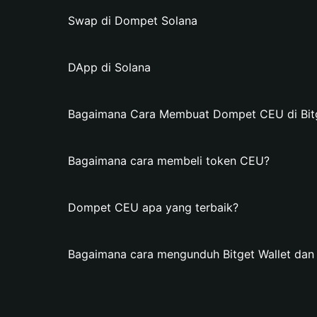
Swap di Dompet Solana
DApp di Solana
Bagaimana Cara Membuat Dompet CEU di Bitg
Bagaimana cara membeli token CEU?
Dompet CEU apa yang terbaik?
Bagaimana cara mengunduh Bitget Wallet d