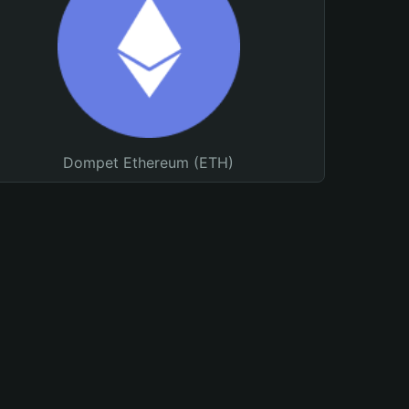
Dompet Ethereum (ETH)