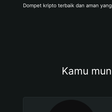
Dompet kripto terbaik dan aman yang
Kamu mung