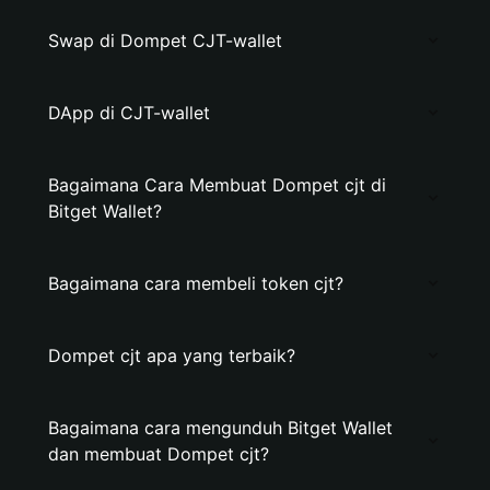
Swap di Dompet CJT-wallet
DApp di CJT-wallet
Bagaimana Cara Membuat Dompet cjt di
Bitget Wallet?
Bagaimana cara membeli token cjt?
Dompet cjt apa yang terbaik?
Bagaimana cara mengunduh Bitget Wallet
dan membuat Dompet cjt?