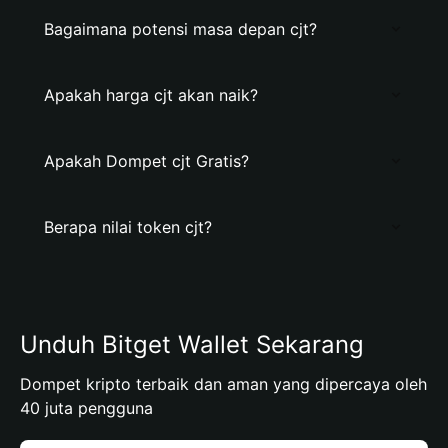
Bagaimana potensi masa depan cjt?
Apakah harga cjt akan naik?
Apakah Dompet cjt Gratis?
Berapa nilai token cjt?
Unduh Bitget Wallet Sekarang
Dompet kripto terbaik dan aman yang dipercaya oleh
40 juta pengguna