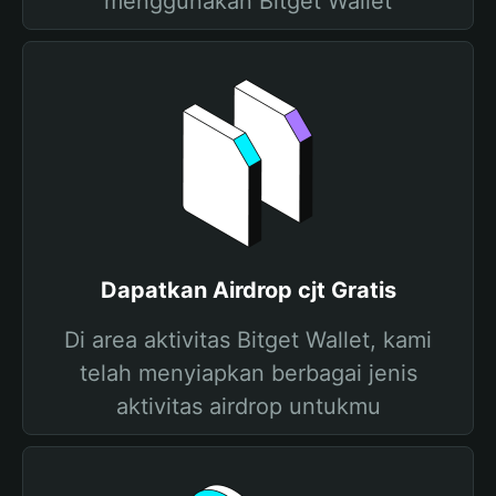
menggunakan Bitget Wallet
Dapatkan Airdrop cjt Gratis
Di area aktivitas Bitget Wallet, kami
telah menyiapkan berbagai jenis
aktivitas airdrop untukmu