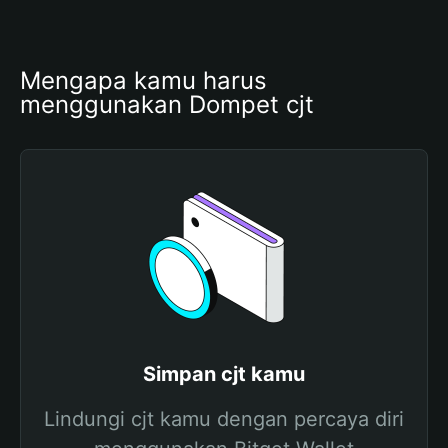
Mengapa kamu harus 
menggunakan Dompet cjt
Simpan cjt kamu
Lindungi cjt kamu dengan percaya diri