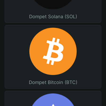
Dompet Solana (SOL)
Dompet Bitcoin (BTC)