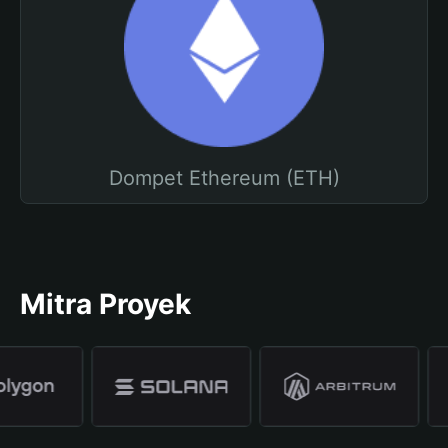
Dompet Ethereum (ETH)
Mitra Proyek