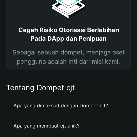
Cegah Risiko Otorisasi Berlebihan
Pada DApp dan Penipuan
Sebagai sebuah dompet, menjaga aset
pengguna adalah inti dari misi kami.
Tentang Dompet cjt
Apa yang dimaksud dengan Dompet cjt?
Apa yang membuat cjt unik?