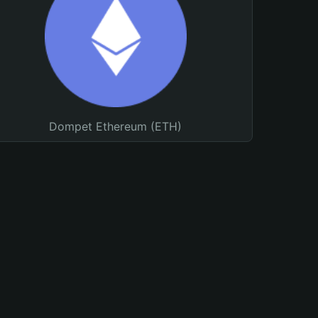
Dompet Ethereum (ETH)