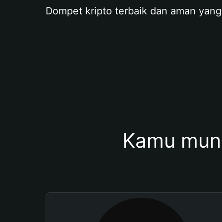
Dompet kripto terbaik dan aman yang
Kamu mung