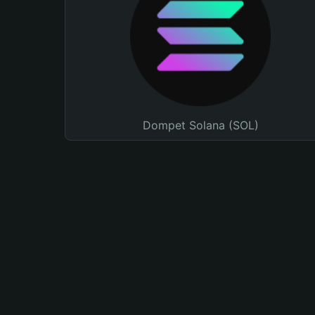
Dompet Solana (SOL)