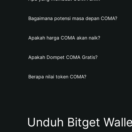
Bagaimana potensi masa depan COMA?
Apakah harga COMA akan naik?
Apakah Dompet COMA Gratis?
Berapa nilai token COMA?
Unduh Bitget Wall