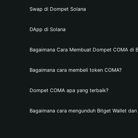
Swap di Dompet Solana
DApp di Solana
Bagaimana Cara Membuat Dompet COMA di Bi
Bagaimana cara membeli token COMA?
Dompet COMA apa yang terbaik?
Bagaimana cara mengunduh Bitget Wallet d