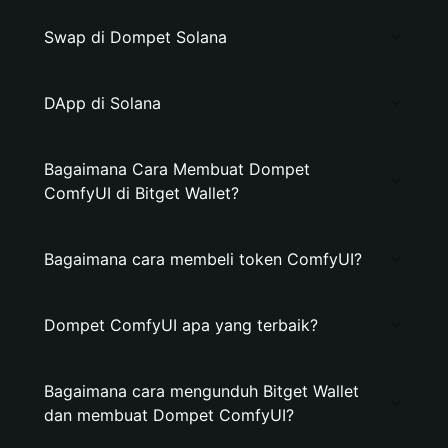
Swap di Dompet Solana
DApp di Solana
Bagaimana Cara Membuat Dompet
ComfyUI di Bitget Wallet?
Bagaimana cara membeli token ComfyUI?
Dompet ComfyUI apa yang terbaik?
Bagaimana cara mengunduh Bitget Wallet
dan membuat Dompet ComfyUI?