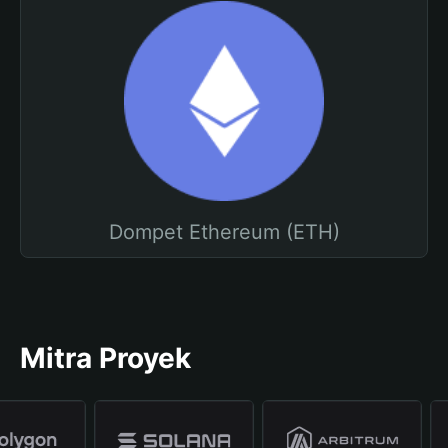
Dompet Ethereum (ETH)
Mitra Proyek