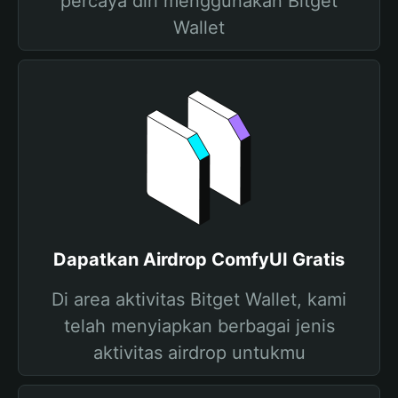
percaya diri menggunakan Bitget
Wallet
Dapatkan Airdrop ComfyUI Gratis
Di area aktivitas Bitget Wallet, kami
telah menyiapkan berbagai jenis
aktivitas airdrop untukmu