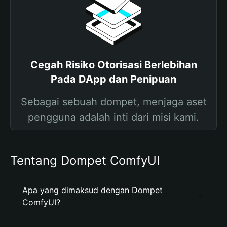
Cegah Risiko Otorisasi Berlebihan
Pada DApp dan Penipuan
Sebagai sebuah dompet, menjaga aset
pengguna adalah inti dari misi kami.
Tentang Dompet ComfyUI
Apa yang dimaksud dengan Dompet
ComfyUI?