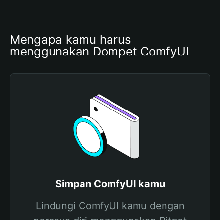
Mengapa kamu harus 
menggunakan Dompet ComfyUI
Simpan ComfyUI kamu
Lindungi ComfyUI kamu dengan