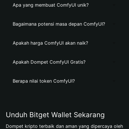
Apa yang membuat ComfyUI unik?
Bagaimana potensi masa depan ComfyUI?
Apakah harga ComfyUI akan naik?
Apakah Dompet ComfyUI Gratis?
Berapa nilai token ComfyUI?
Unduh Bitget Wallet Sekarang
Dompet kripto terbaik dan aman yang dipercaya oleh