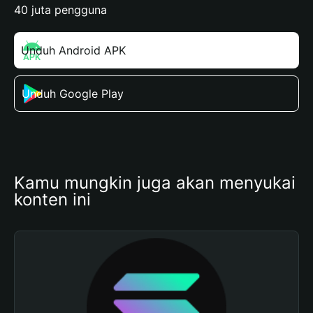
40 juta pengguna
Unduh Android APK
Unduh Google Play
Kamu mungkin juga akan menyukai 
konten ini