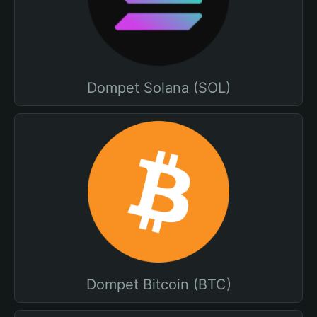
Dompet Solana (SOL)
Dompet Bitcoin (BTC)