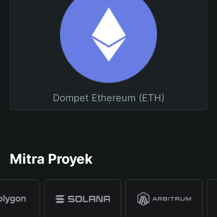
Dompet Ethereum (ETH)
Mitra Proyek