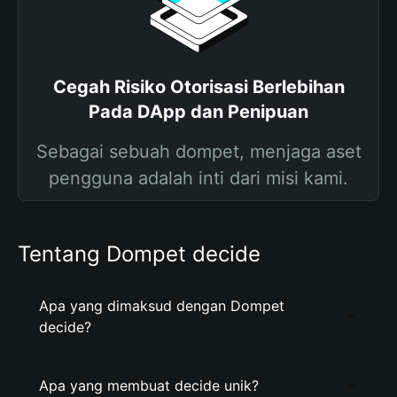
Cegah Risiko Otorisasi Berlebihan
Pada DApp dan Penipuan
Sebagai sebuah dompet, menjaga aset
pengguna adalah inti dari misi kami.
Tentang Dompet decide
Apa yang dimaksud dengan Dompet
decide?
Apa yang membuat decide unik?