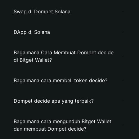
Swap di Dompet Solana
DApp di Solana
Bagaimana Cara Membuat Dompet decide
di Bitget Wallet?
Bagaimana cara membeli token decide?
Dompet decide apa yang terbaik?
Bagaimana cara mengunduh Bitget Wallet
dan membuat Dompet decide?