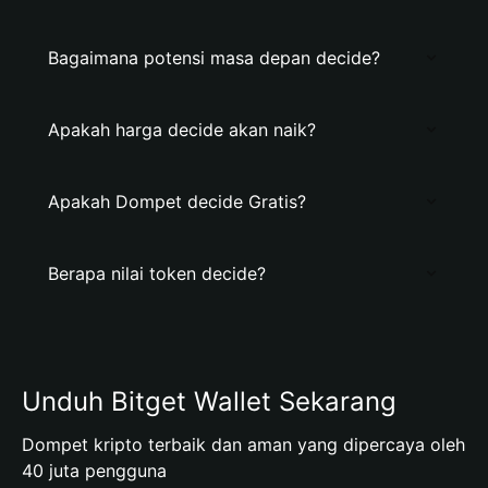
Bagaimana potensi masa depan decide?
Apakah harga decide akan naik?
Apakah Dompet decide Gratis?
Berapa nilai token decide?
Unduh Bitget Wallet Sekarang
Dompet kripto terbaik dan aman yang dipercaya oleh
40 juta pengguna