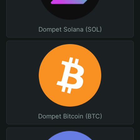
Dompet Solana (SOL)
Dompet Bitcoin (BTC)