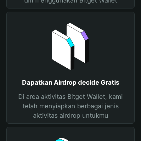
diri menggunakan Bitget Wallet
Dapatkan Airdrop decide Gratis
Di area aktivitas Bitget Wallet, kami
telah menyiapkan berbagai jenis
aktivitas airdrop untukmu