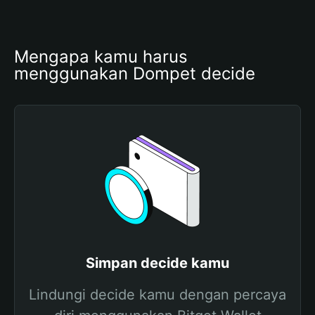
Mengapa kamu harus 
menggunakan Dompet decide
Simpan decide kamu
Lindungi decide kamu dengan percaya