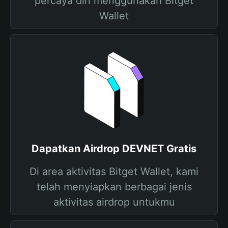
percaya diri menggunakan Bitget
Wallet
Dapatkan Airdrop DEVNET Gratis
Di area aktivitas Bitget Wallet, kami
telah menyiapkan berbagai jenis
aktivitas airdrop untukmu