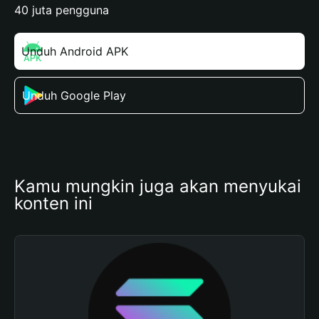
40 juta pengguna
Unduh Android APK
Unduh Google Play
Kamu mungkin juga akan menyukai 
konten ini