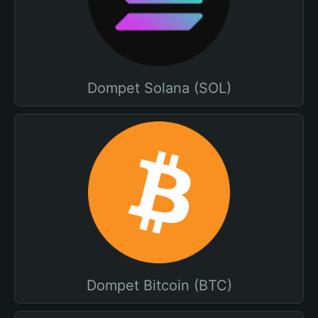
Dompet Solana (SOL)
Dompet Bitcoin (BTC)