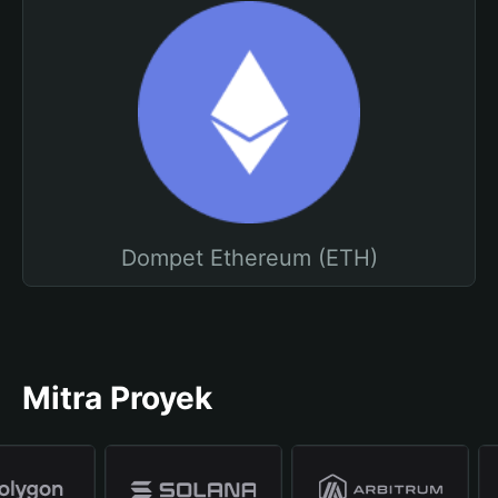
Dompet Ethereum (ETH)
Mitra Proyek