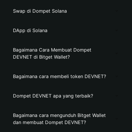
Swap di Dompet Solana
DApp di Solana
Bagaimana Cara Membuat Dompet
DEVNET di Bitget Wallet?
Bagaimana cara membeli token DEVNET?
Dompet DEVNET apa yang terbaik?
Bagaimana cara mengunduh Bitget Wallet
dan membuat Dompet DEVNET?