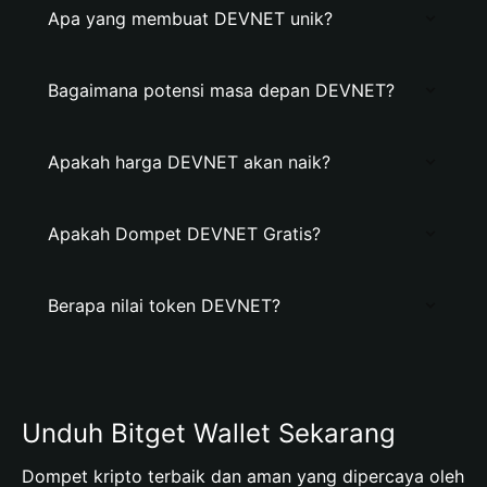
Apa yang membuat DEVNET unik?
Bagaimana potensi masa depan DEVNET?
Apakah harga DEVNET akan naik?
Apakah Dompet DEVNET Gratis?
Berapa nilai token DEVNET?
Unduh Bitget Wallet Sekarang
Dompet kripto terbaik dan aman yang dipercaya oleh