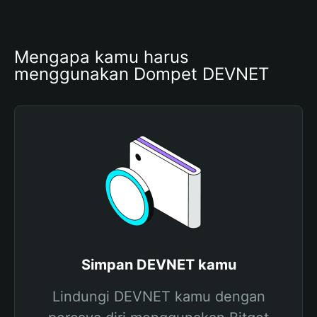
Mengapa kamu harus 
menggunakan Dompet DEVNET
Simpan DEVNET kamu
Lindungi DEVNET kamu dengan