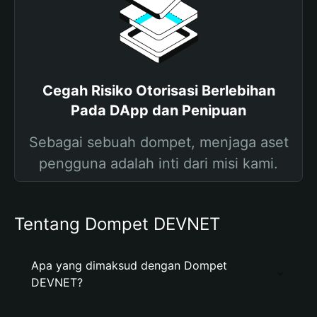
Cegah Risiko Otorisasi Berlebihan
Pada DApp dan Penipuan
Sebagai sebuah dompet, menjaga aset
pengguna adalah inti dari misi kami.
Tentang Dompet DEVNET
Apa yang dimaksud dengan Dompet
DEVNET?