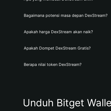
Bagaimana potensi masa depan DexStream?
Apakah harga DexStream akan naik?
Apakah Dompet DexStream Gratis?
Berapa nilai token DexStream?
Unduh Bitget Wall