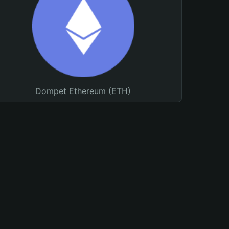
Dompet Ethereum (ETH)