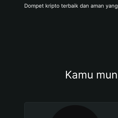
Dompet kripto terbaik dan aman yang
Kamu mung