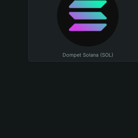
Dompet Solana (SOL)