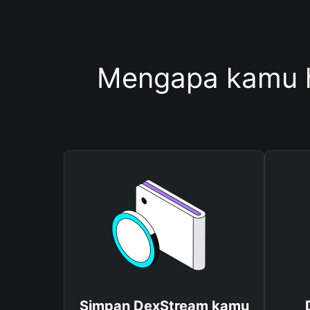
Mengapa kamu 
Simpan DexStream kamu