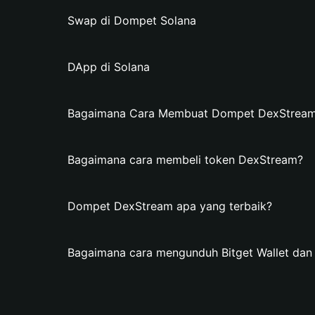
Swap di Dompet Solana
DApp di Solana
Bagaimana Cara Membuat Dompet DexStream d
Bagaimana cara membeli token DexStream?
Dompet DexStream apa yang terbaik?
Bagaimana cara mengunduh Bitget Wallet d