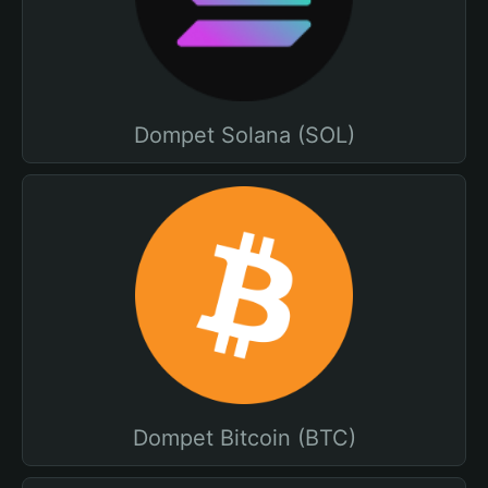
Dompet Solana (SOL)
Dompet Bitcoin (BTC)