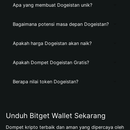
Apa yang membuat Dogeistan unik?
Bagaimana potensi masa depan Dogeistan?
Apakah harga Dogeistan akan naik?
Apakah Dompet Dogeistan Gratis?
Berapa nilai token Dogeistan?
Unduh Bitget Wallet Sekarang
Dompet kripto terbaik dan aman yang dipercaya oleh