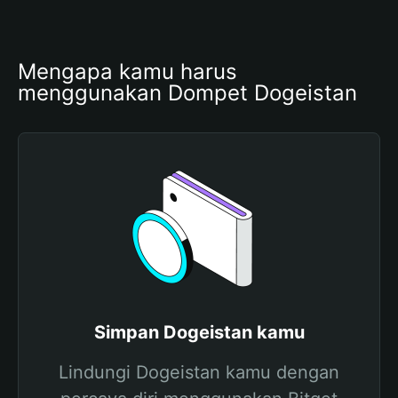
Mengapa kamu harus 
menggunakan Dompet Dogeistan
Simpan Dogeistan kamu
Lindungi Dogeistan kamu dengan