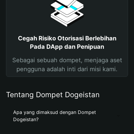
Cegah Risiko Otorisasi Berlebihan
Pada DApp dan Penipuan
Sebagai sebuah dompet, menjaga aset
pengguna adalah inti dari misi kami.
Tentang Dompet Dogeistan
Apa yang dimaksud dengan Dompet
Dogeistan?