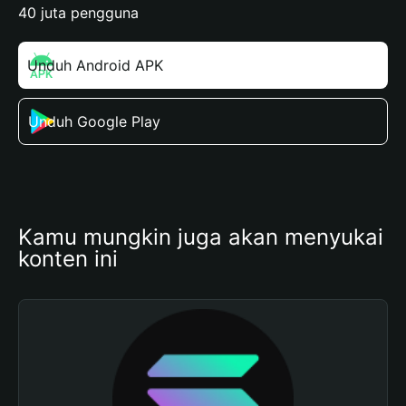
40 juta pengguna
Unduh Android APK
Unduh Google Play
Kamu mungkin juga akan menyukai 
konten ini