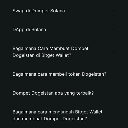
Swap di Dompet Solana
DApp di Solana
Bagaimana Cara Membuat Dompet
Dogeistan di Bitget Wallet?
Bagaimana cara membeli token Dogeistan?
Dompet Dogeistan apa yang terbaik?
Bagaimana cara mengunduh Bitget Wallet
dan membuat Dompet Dogeistan?