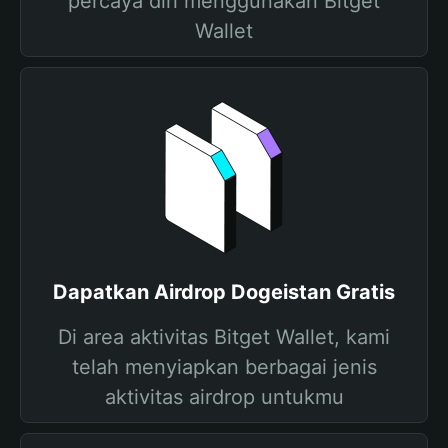
percaya diri menggunakan Bitget
Wallet
Dapatkan Airdrop Dogeistan Gratis
Di area aktivitas Bitget Wallet, kami
telah menyiapkan berbagai jenis
aktivitas airdrop untukmu