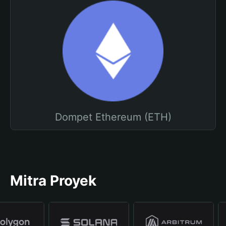
Dompet Ethereum (ETH)
Mitra Proyek