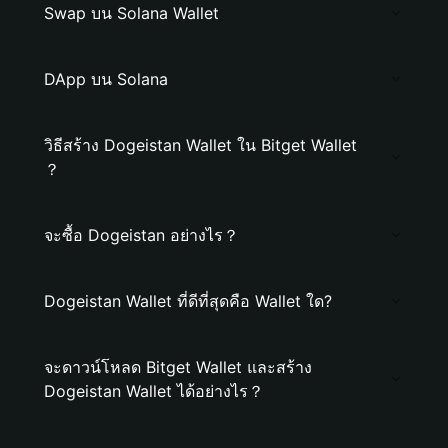
Swap บน Solana Wallet
DApp บน Solana
วิธีสร้าง Dogeistan Wallet ใน Bitget Wallet
？
จะซื้อ Dogeistan อย่างไร？
Dogeistan Wallet ที่ดีที่สุดคือ Wallet ใด?
จะดาวน์โหลด Bitget Wallet และสร้าง
Dogeistan Wallet ได้อย่างไร？