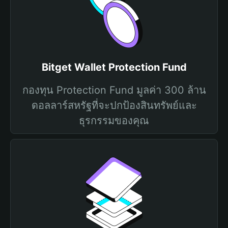
Bitget Wallet Protection Fund
กองทุน Protection Fund มูลค่า 300 ล้าน
ดอลลาร์สหรัฐที่จะปกป้องสินทรัพย์และ
ธุรกรรมของคุณ