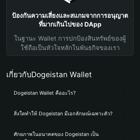
ป้องกันความเสี่ยงและสแกมจากการอนุญาต
ที่มากเกินไปของ DApp
ในฐานะ Wallet การปกป้องสินทรัพย์ของผู้
ใช้ถือเป็นหัวใจหลักในพันธกิจของเรา
เกี่ยวกับDogeistan Wallet
Dogeistan Wallet คืออะไร?
สิ่งใดทำให้ Dogeistan มีเอกลักษณ์เฉพาะตัว?
ศักยภาพในอนาคตของ Dogeistan เป็น