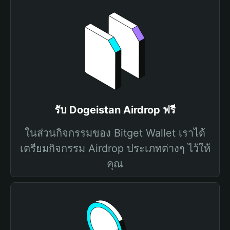
รับ Dogeistan Airdrop ฟรี
ในส่วนกิจกรรมของ Bitget Wallet เราได้
เตรียมกิจกรรม Airdrop ประเภทต่างๆ ไว้ให้
คุณ