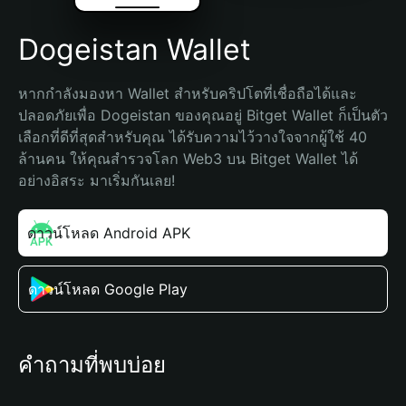
Dogeistan Wallet
หากกำลังมองหา Wallet สำหรับคริปโตที่เชื่อถือได้และ
ปลอดภัยเพื่อ Dogeistan ของคุณอยู่ Bitget Wallet ก็เป็นตัว
เลือกที่ดีที่สุดสำหรับคุณ ได้รับความไว้วางใจจากผู้ใช้ 40 
ล้านคน ให้คุณสำรวจโลก Web3 บน Bitget Wallet ได้
อย่างอิสระ มาเริ่มกันเลย!
ดาวน์โหลด Android APK
ดาวน์โหลด Google Play
คำถามที่พบบ่อย