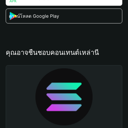
ดาวน์โหลด Google Play
คุณอาจชื่นชอบคอนเทนต์เหล่านี้