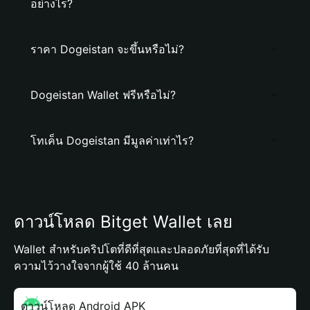
อย่างไร?
ราคา Dogeistan จะขึ้นหรือไม่?
Dogeistan Wallet ฟรีหรือไม่?
โทเค็น Dogeistan มีมูลค่าเท่าไร?
ดาวน์โหลด Bitget Wallet เลย
Wallet สำหรับคริปโตที่ดีที่สุดและปลอดภัยที่สุดที่ได้รับ
ความไว้วางใจจากผู้ใช้ 40 ล้านคน
ดาวน์โหลด Android APK