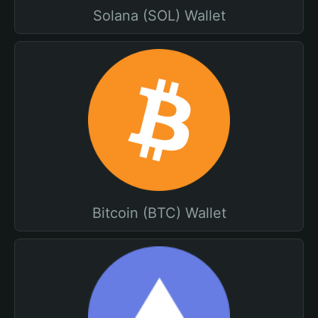
Solana (SOL) Wallet
Bitcoin (BTC) Wallet