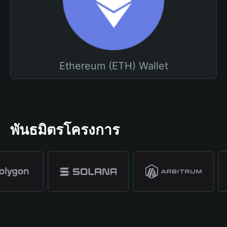
Ethereum (ETH) Wallet
พันธมิตรโครงการ