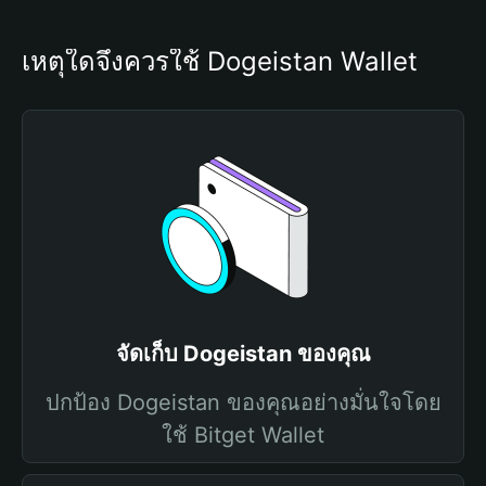
เหตุใดจึงควรใช้ Dogeistan Wallet
จัดเก็บ Dogeistan ของคุณ
ปกป้อง Dogeistan ของคุณอย่างมั่นใจโดย
ใช้ Bitget Wallet