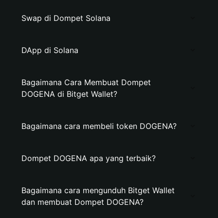
Swap di Dompet Solana
DApp di Solana
Bagaimana Cara Membuat Dompet
DOGENA di Bitget Wallet?
Bagaimana cara membeli token DOGENA?
Dompet DOGENA apa yang terbaik?
Bagaimana cara mengunduh Bitget Wallet
dan membuat Dompet DOGENA?