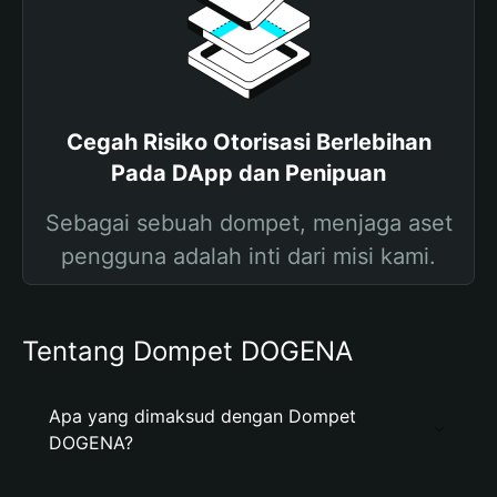
Cegah Risiko Otorisasi Berlebihan
Pada DApp dan Penipuan
Sebagai sebuah dompet, menjaga aset
pengguna adalah inti dari misi kami.
Tentang Dompet DOGENA
Apa yang dimaksud dengan Dompet
DOGENA?