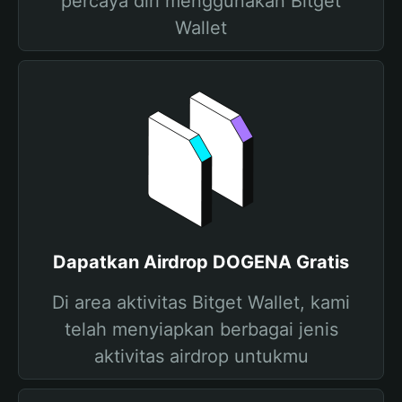
percaya diri menggunakan Bitget
Wallet
Dapatkan Airdrop DOGENA Gratis
Di area aktivitas Bitget Wallet, kami
telah menyiapkan berbagai jenis
aktivitas airdrop untukmu