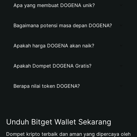
Apa yang membuat DOGENA unik?
Bagaimana potensi masa depan DOGENA?
Apakah harga DOGENA akan naik?
Apakah Dompet DOGENA Gratis?
Berapa nilai token DOGENA?
Unduh Bitget Wallet Sekarang
Dompet kripto terbaik dan aman yang dipercaya oleh