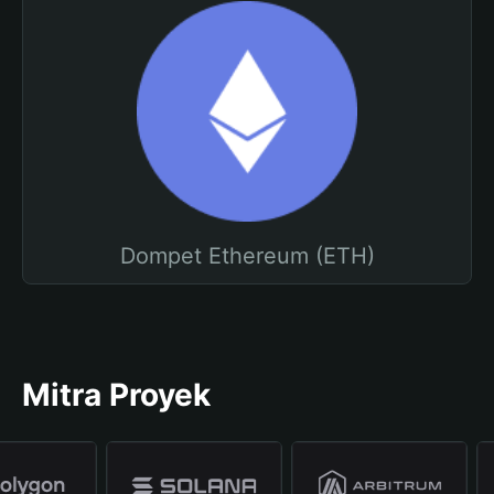
Dompet Ethereum (ETH)
Mitra Proyek