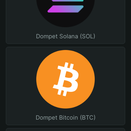
Dompet Solana (SOL)
Dompet Bitcoin (BTC)