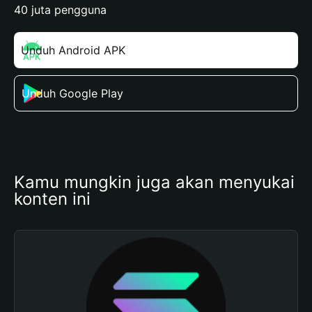
40 juta pengguna
Unduh Android APK
Unduh Google Play
Kamu mungkin juga akan menyukai 
konten ini