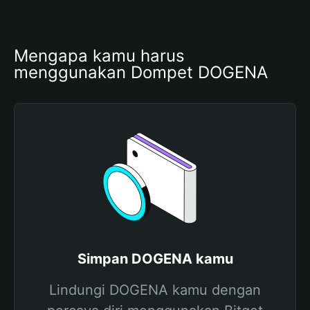
Mengapa kamu harus 
menggunakan Dompet DOGENA
Simpan DOGENA kamu
Lindungi DOGENA kamu dengan