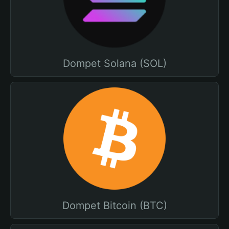
Dompet Solana (SOL)
Dompet Bitcoin (BTC)