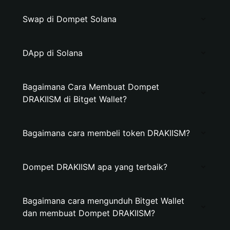
Swap di Dompet Solana
DApp di Solana
Bagaimana Cara Membuat Dompet
DRAKIISM di Bitget Wallet?
Bagaimana cara membeli token DRAKIISM?
Dompet DRAKIISM apa yang terbaik?
Bagaimana cara mengunduh Bitget Wallet
dan membuat Dompet DRAKIISM?