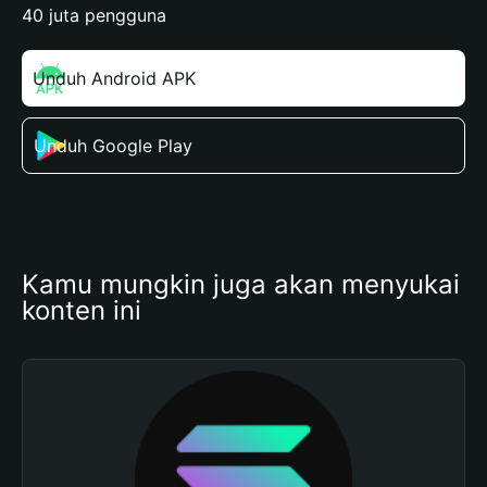
40 juta pengguna
Unduh Android APK
Unduh Google Play
Kamu mungkin juga akan menyukai 
konten ini