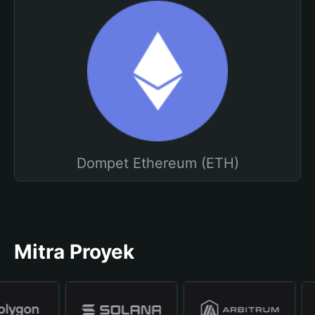
Dompet Ethereum (ETH)
Mitra Proyek