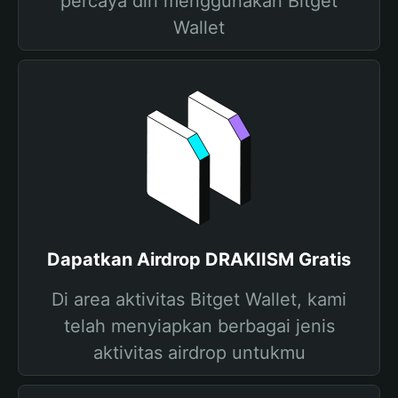
percaya diri menggunakan Bitget
Wallet
Dapatkan Airdrop DRAKIISM Gratis
Di area aktivitas Bitget Wallet, kami
telah menyiapkan berbagai jenis
aktivitas airdrop untukmu