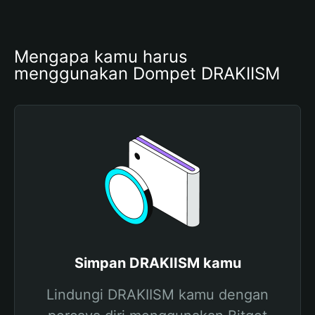
Mengapa kamu harus 
menggunakan Dompet DRAKIISM
Simpan DRAKIISM kamu
Lindungi DRAKIISM kamu dengan