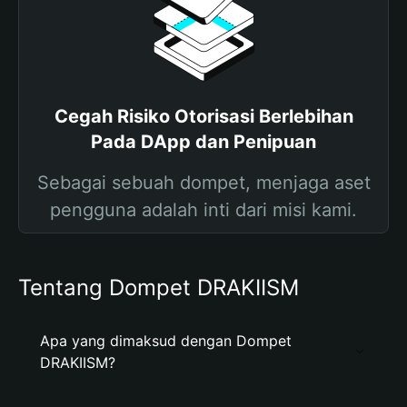
Cegah Risiko Otorisasi Berlebihan
Pada DApp dan Penipuan
Sebagai sebuah dompet, menjaga aset
pengguna adalah inti dari misi kami.
Tentang Dompet DRAKIISM
Apa yang dimaksud dengan Dompet
DRAKIISM?