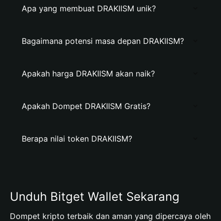
Apa yang membuat DRAKIISM unik?
Bagaimana potensi masa depan DRAKIISM?
Apakah harga DRAKIISM akan naik?
Apakah Dompet DRAKIISM Gratis?
Berapa nilai token DRAKIISM?
Unduh Bitget Wallet Sekarang
Dompet kripto terbaik dan aman yang dipercaya oleh