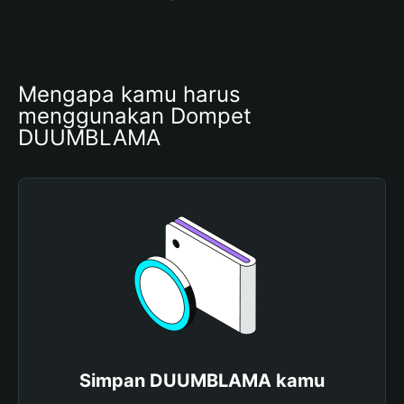
Mengapa kamu harus 
menggunakan Dompet 
DUUMBLAMA
Simpan DUUMBLAMA kamu