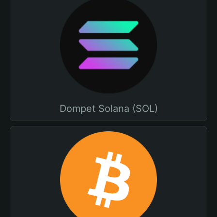
Dompet Solana (SOL)