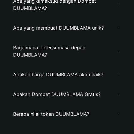
Apa yang dimaksud dengan Dompet
DUUMBLAMA?
Apa yang membuat DUUMBLAMA unik?
Bagaimana potensi masa depan
DUUMBLAMA?
Apakah harga DUUMBLAMA akan naik?
Apakah Dompet DUUMBLAMA Gratis?
Berapa nilai token DUUMBLAMA?