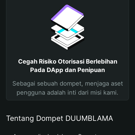
Cegah Risiko Otorisasi Berlebihan
Pada DApp dan Penipuan
Sebagai sebuah dompet, menjaga aset
pengguna adalah inti dari misi kami.
Tentang Dompet DUUMBLAMA