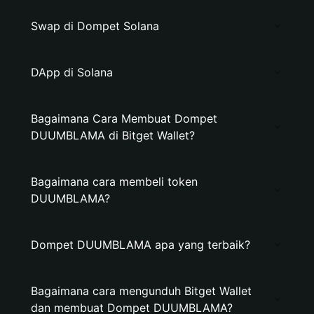
Swap di Dompet Solana
DApp di Solana
Bagaimana Cara Membuat Dompet
DUUMBLAMA di Bitget Wallet?
Bagaimana cara membeli token
DUUMBLAMA?
Dompet DUUMBLAMA apa yang terbaik?
Bagaimana cara mengunduh Bitget Wallet
dan membuat Dompet DUUMBLAMA?