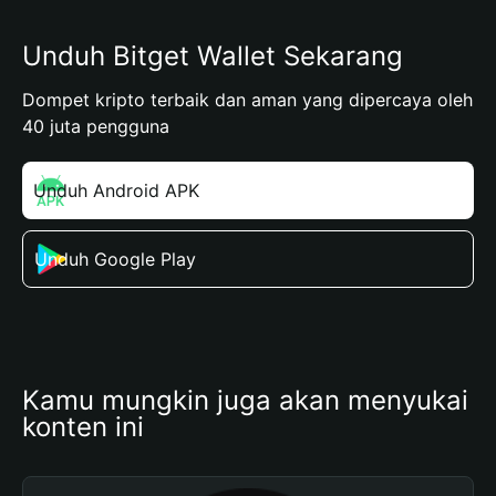
Unduh Bitget Wallet Sekarang
Dompet kripto terbaik dan aman yang dipercaya oleh
40 juta pengguna
Unduh Android APK
Unduh Google Play
Kamu mungkin juga akan menyukai 
konten ini