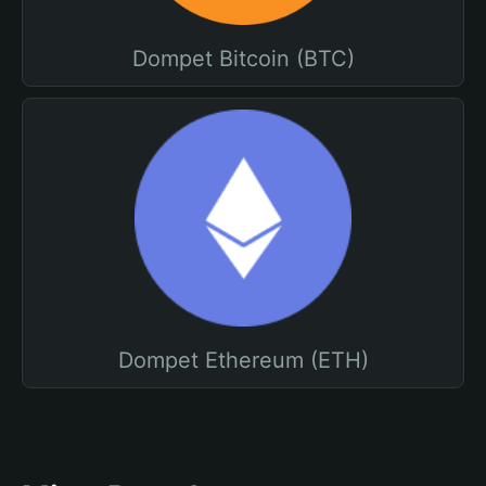
Dompet Bitcoin (BTC)
Dompet Ethereum (ETH)