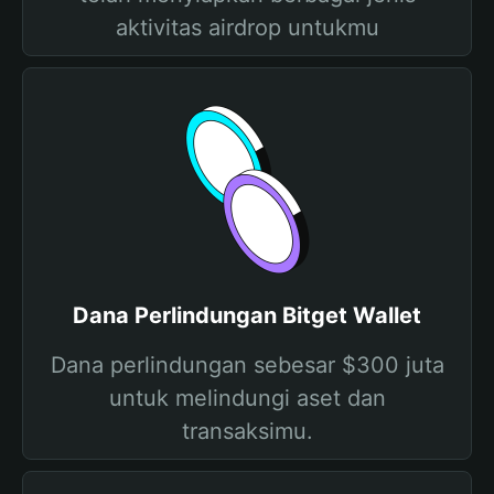
aktivitas airdrop untukmu
Dana Perlindungan Bitget Wallet
Dana perlindungan sebesar $300 juta
untuk melindungi aset dan
transaksimu.