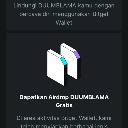
Lindungi DUUMBLAMA kamu dengan
percaya diri menggunakan Bitget
Wallet
Dapatkan Airdrop DUUMBLAMA
Gratis
Di area aktivitas Bitget Wallet, kami
telah menyiapkan berbagai jenis