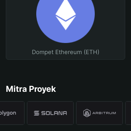
Dompet Ethereum (ETH)
Mitra Proyek