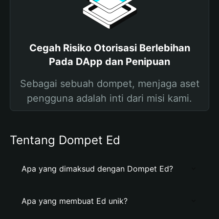
Cegah Risiko Otorisasi Berlebihan
Pada DApp dan Penipuan
Sebagai sebuah dompet, menjaga aset
pengguna adalah inti dari misi kami.
Tentang Dompet Ed
Apa yang dimaksud dengan Dompet Ed?
Apa yang membuat Ed unik?