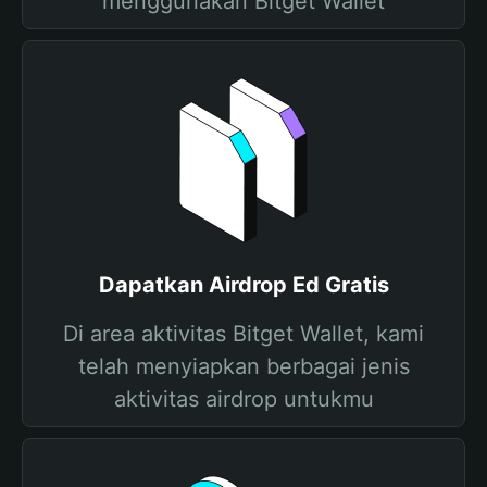
menggunakan Bitget Wallet
Dapatkan Airdrop Ed Gratis
Di area aktivitas Bitget Wallet, kami
telah menyiapkan berbagai jenis
aktivitas airdrop untukmu