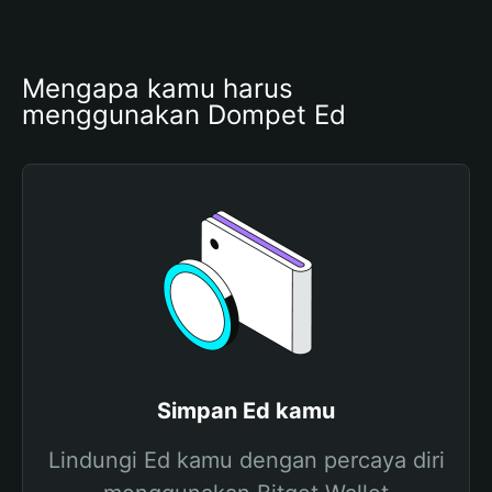
Mengapa kamu harus 
menggunakan Dompet Ed
Simpan Ed kamu
Lindungi Ed kamu dengan percaya diri