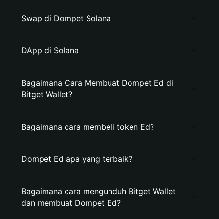
Swap di Dompet Solana
DApp di Solana
Bagaimana Cara Membuat Dompet Ed di
Bitget Wallet?
Bagaimana cara membeli token Ed?
Dompet Ed apa yang terbaik?
Bagaimana cara mengunduh Bitget Wallet
dan membuat Dompet Ed?