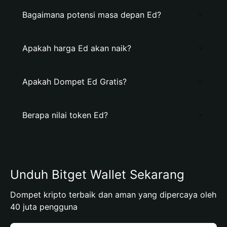
Bagaimana potensi masa depan Ed?
Apakah harga Ed akan naik?
Apakah Dompet Ed Gratis?
Berapa nilai token Ed?
Unduh Bitget Wallet Sekarang
Dompet kripto terbaik dan aman yang dipercaya oleh
40 juta pengguna