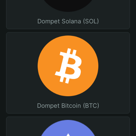
Dompet Solana (SOL)
Dompet Bitcoin (BTC)