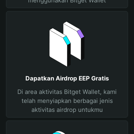
menggunakan Bitget Wallet
Dapatkan Airdrop EEP Gratis
Di area aktivitas Bitget Wallet, kami
telah menyiapkan berbagai jenis
aktivitas airdrop untukmu