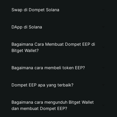
Swap di Dompet Solana
DApp di Solana
Bagaimana Cara Membuat Dompet EEP di
Bitget Wallet?
Bagaimana cara membeli token EEP?
Dompet EEP apa yang terbaik?
Bagaimana cara mengunduh Bitget Wallet
dan membuat Dompet EEP?