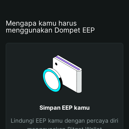
Mengapa kamu harus 
menggunakan Dompet EEP
Simpan EEP kamu
Lindungi EEP kamu dengan percaya diri