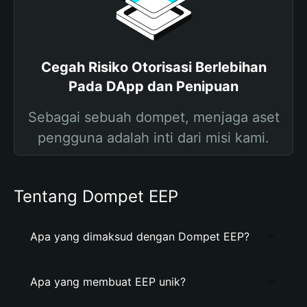
Cegah Risiko Otorisasi Berlebihan
Pada DApp dan Penipuan
Sebagai sebuah dompet, menjaga aset
pengguna adalah inti dari misi kami.
Tentang Dompet EEP
Apa yang dimaksud dengan Dompet EEP?
Apa yang membuat EEP unik?