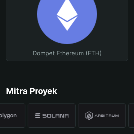
Dompet Ethereum (ETH)
Mitra Proyek