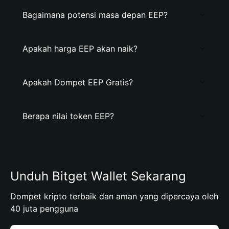
Bagaimana potensi masa depan EEP?
Apakah harga EEP akan naik?
Apakah Dompet EEP Gratis?
Berapa nilai token EEP?
Unduh Bitget Wallet Sekarang
Dompet kripto terbaik dan aman yang dipercaya oleh
40 juta pengguna