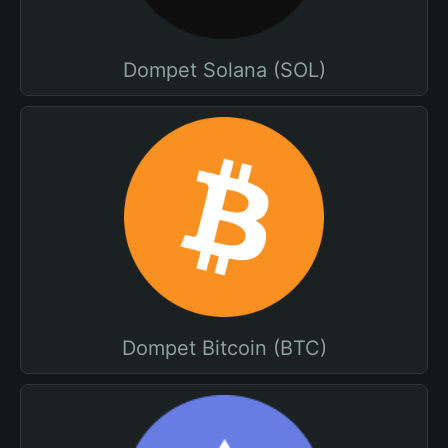
Dompet Solana (SOL)
Dompet Bitcoin (BTC)