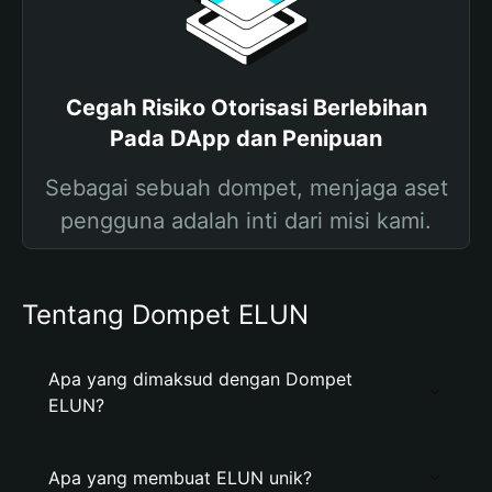
Cegah Risiko Otorisasi Berlebihan
Pada DApp dan Penipuan
Sebagai sebuah dompet, menjaga aset
pengguna adalah inti dari misi kami.
Tentang Dompet ELUN
Apa yang dimaksud dengan Dompet
ELUN?
Apa yang membuat ELUN unik?