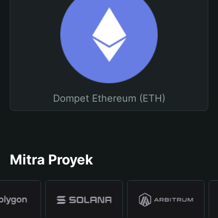
Dompet Ethereum (ETH)
Mitra Proyek