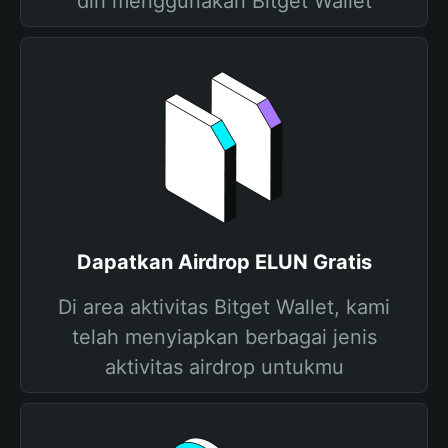
diri menggunakan Bitget Wallet
Dapatkan Airdrop ELUN Gratis
Di area aktivitas Bitget Wallet, kami
telah menyiapkan berbagai jenis
aktivitas airdrop untukmu