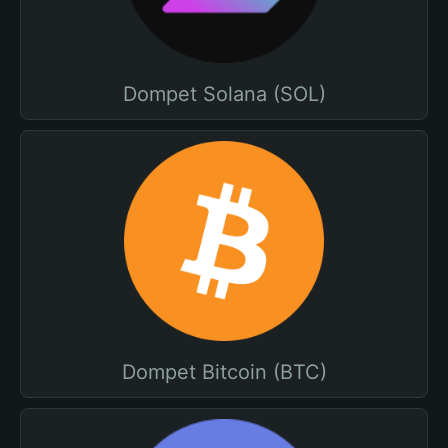
Dompet Solana (SOL)
Dompet Bitcoin (BTC)