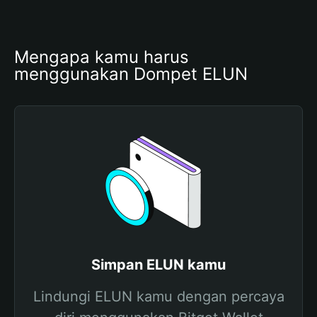
Mengapa kamu harus 
menggunakan Dompet ELUN
Simpan ELUN kamu
Lindungi ELUN kamu dengan percaya