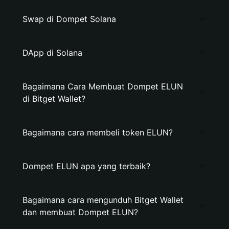
Swap di Dompet Solana
DApp di Solana
Bagaimana Cara Membuat Dompet ELUN
di Bitget Wallet?
Bagaimana cara membeli token ELUN?
Dompet ELUN apa yang terbaik?
Bagaimana cara mengunduh Bitget Wallet
dan membuat Dompet ELUN?