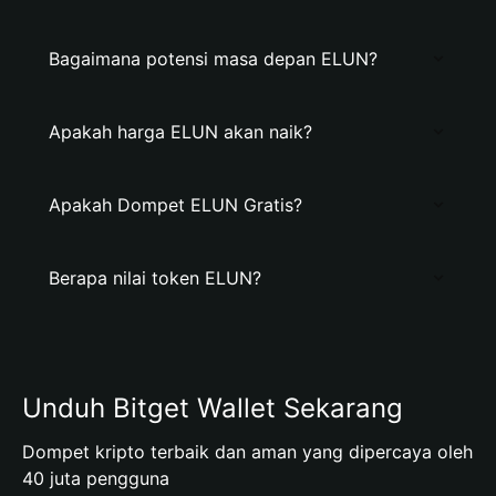
Bagaimana potensi masa depan ELUN?
Apakah harga ELUN akan naik?
Apakah Dompet ELUN Gratis?
Berapa nilai token ELUN?
Unduh Bitget Wallet Sekarang
Dompet kripto terbaik dan aman yang dipercaya oleh
40 juta pengguna