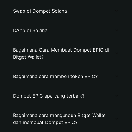
Swap di Dompet Solana
DApp di Solana
Bagaimana Cara Membuat Dompet EPIC di
Bitget Wallet?
Bagaimana cara membeli token EPIC?
Dompet EPIC apa yang terbaik?
Bagaimana cara mengunduh Bitget Wallet
dan membuat Dompet EPIC?