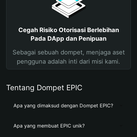
Cegah Risiko Otorisasi Berlebihan
Pada DApp dan Penipuan
Sebagai sebuah dompet, menjaga aset
pengguna adalah inti dari misi kami.
Tentang Dompet EPIC
Apa yang dimaksud dengan Dompet EPIC?
Apa yang membuat EPIC unik?