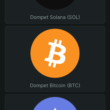
Dompet Solana (SOL)
Dompet Bitcoin (BTC)