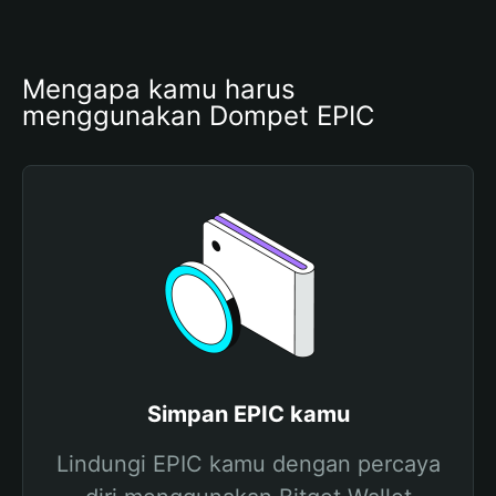
Mengapa kamu harus 
menggunakan Dompet EPIC
Simpan EPIC kamu
Lindungi EPIC kamu dengan percaya