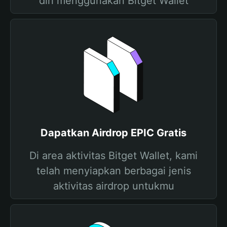
diri menggunakan Bitget Wallet
Dapatkan Airdrop EPIC Gratis
Di area aktivitas Bitget Wallet, kami
telah menyiapkan berbagai jenis
aktivitas airdrop untukmu