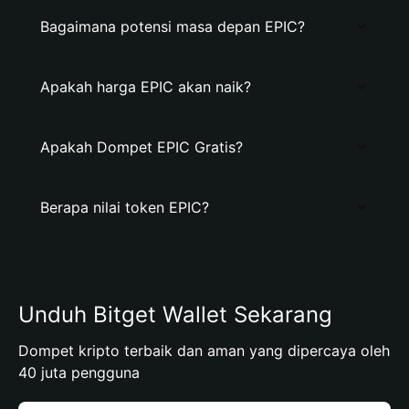
Bagaimana potensi masa depan EPIC?
Apakah harga EPIC akan naik?
Apakah Dompet EPIC Gratis?
Berapa nilai token EPIC?
Unduh Bitget Wallet Sekarang
Dompet kripto terbaik dan aman yang dipercaya oleh
40 juta pengguna