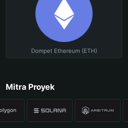
Dompet Ethereum (ETH)
Mitra Proyek