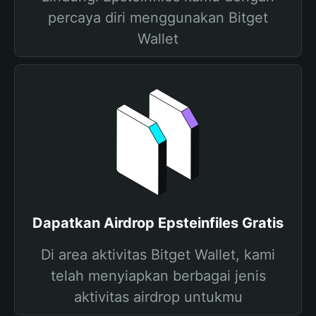
percaya diri menggunakan Bitget
Wallet
Dapatkan Airdrop Epsteinfiles Gratis
Di area aktivitas Bitget Wallet, kami
telah menyiapkan berbagai jenis
aktivitas airdrop untukmu