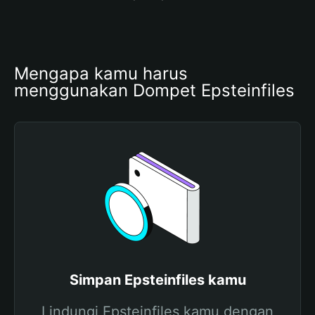
Mengapa kamu harus 
menggunakan Dompet Epsteinfiles
Simpan Epsteinfiles kamu
Lindungi Epsteinfiles kamu dengan