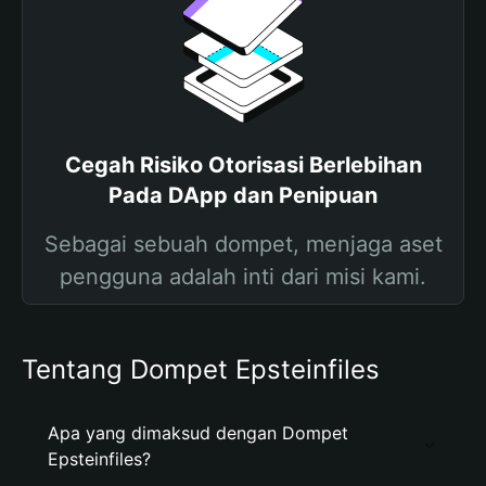
Cegah Risiko Otorisasi Berlebihan
Pada DApp dan Penipuan
Sebagai sebuah dompet, menjaga aset
pengguna adalah inti dari misi kami.
Tentang Dompet Epsteinfiles
Apa yang dimaksud dengan Dompet
Epsteinfiles?