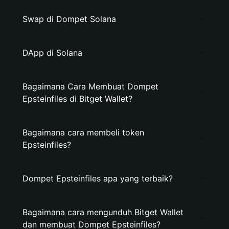
Swap di Dompet Solana
DApp di Solana
Bagaimana Cara Membuat Dompet
Epsteinfiles di Bitget Wallet?
Bagaimana cara membeli token
Epsteinfiles?
Dompet Epsteinfiles apa yang terbaik?
Bagaimana cara mengunduh Bitget Wallet
dan membuat Dompet Epsteinfiles?