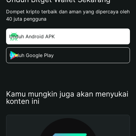
Dompet kripto terbaik dan aman yang dipercaya oleh
40 juta pengguna
Unduh Android APK
Unduh Google Play
Kamu mungkin juga akan menyukai 
konten ini