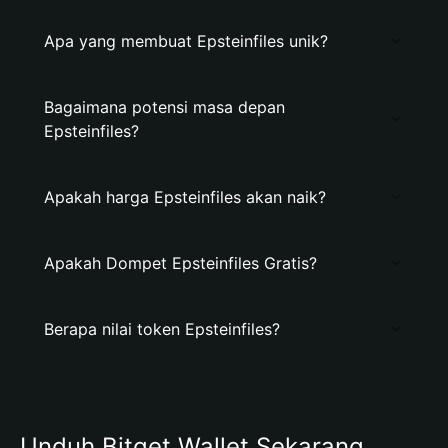
Apa yang membuat Epsteinfiles unik?
Bagaimana potensi masa depan
Epsteinfiles?
Apakah harga Epsteinfiles akan naik?
Apakah Dompet Epsteinfiles Gratis?
Berapa nilai token Epsteinfiles?
Unduh Bitget Wallet Sekarang