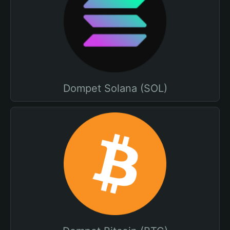
Dompet Solana (SOL)