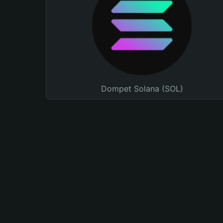
Dompet Solana (SOL)