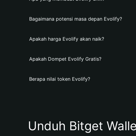
Bagaimana potensi masa depan Evolify?
Apakah harga Evolify akan naik?
Apakah Dompet Evolify Gratis?
Berapa nilai token Evolify?
Unduh Bitget Wall