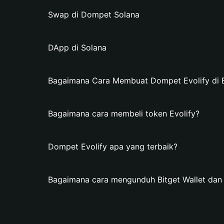
Swap di Dompet Solana
DApp di Solana
Bagaimana Cara Membuat Dompet Evolify di B
Bagaimana cara membeli token Evolify?
Dompet Evolify apa yang terbaik?
Bagaimana cara mengunduh Bitget Wallet da