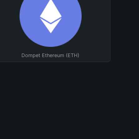
Dompet Ethereum (ETH)