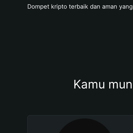
Dompet kripto terbaik dan aman yang
Kamu mung