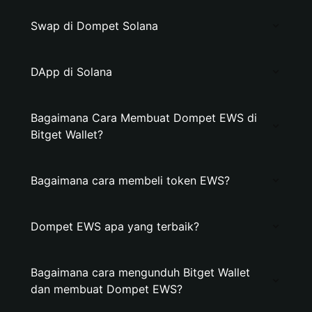
Swap di Dompet Solana
DApp di Solana
Bagaimana Cara Membuat Dompet EWS di
Bitget Wallet?
Bagaimana cara membeli token EWS?
Dompet EWS apa yang terbaik?
Bagaimana cara mengunduh Bitget Wallet
dan membuat Dompet EWS?