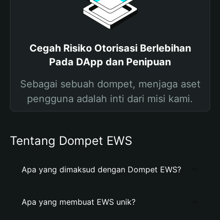
Cegah Risiko Otorisasi Berlebihan
Pada DApp dan Penipuan
Sebagai sebuah dompet, menjaga aset
pengguna adalah inti dari misi kami.
Tentang Dompet EWS
Apa yang dimaksud dengan Dompet EWS?
Apa yang membuat EWS unik?