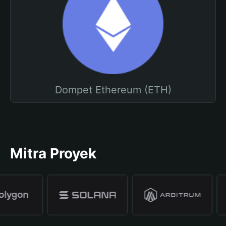
Dompet Ethereum (ETH)
Mitra Proyek