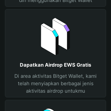
diri menggunakan Bitget Wallet
Dapatkan Airdrop EWS Gratis
Di area aktivitas Bitget Wallet, kami
telah menyiapkan berbagai jenis
aktivitas airdrop untukmu