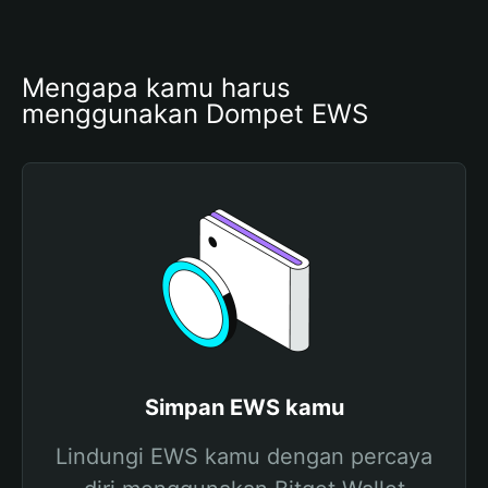
Mengapa kamu harus 
menggunakan Dompet EWS
Simpan EWS kamu
Lindungi EWS kamu dengan percaya