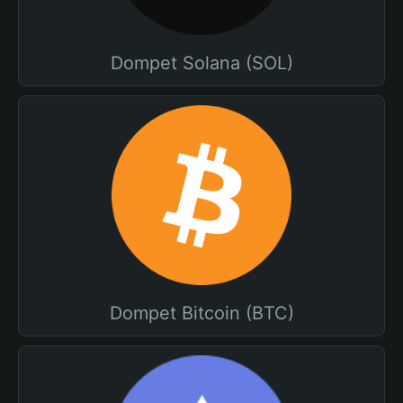
Dompet Solana (SOL)
Dompet Bitcoin (BTC)