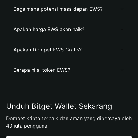
Bagaimana potensi masa depan EWS?
Apakah harga EWS akan naik?
Apakah Dompet EWS Gratis?
Berapa nilai token EWS?
Unduh Bitget Wallet Sekarang
Dompet kripto terbaik dan aman yang dipercaya oleh
40 juta pengguna