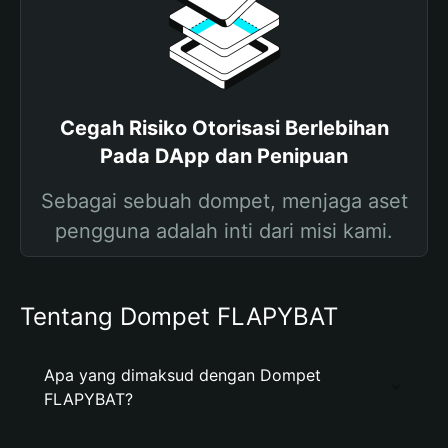
Cegah Risiko Otorisasi Berlebihan
Pada DApp dan Penipuan
Sebagai sebuah dompet, menjaga aset
pengguna adalah inti dari misi kami.
Tentang Dompet FLAPYBAT
Apa yang dimaksud dengan Dompet
FLAPYBAT?