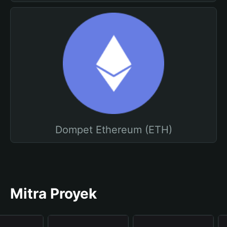
Dompet Ethereum (ETH)
Mitra Proyek