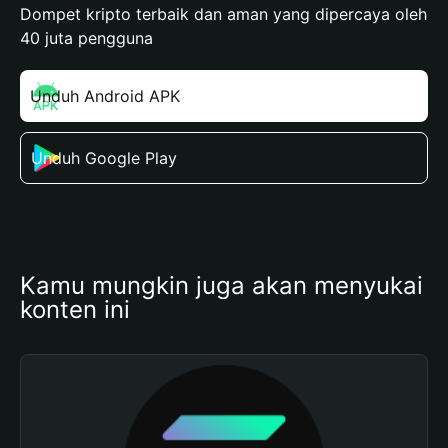
Dompet kripto terbaik dan aman yang dipercaya oleh
40 juta pengguna
Unduh Android APK
Unduh Google Play
Kamu mungkin juga akan menyukai 
konten ini