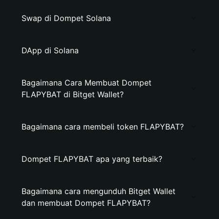
Swap di Dompet Solana
DApp di Solana
Bagaimana Cara Membuat Dompet
FLAPYBAT di Bitget Wallet?
Bagaimana cara membeli token FLAPYBAT?
Dompet FLAPYBAT apa yang terbaik?
Bagaimana cara mengunduh Bitget Wallet
dan membuat Dompet FLAPYBAT?