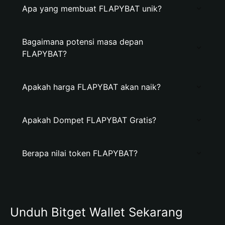
Apa yang membuat FLAPYBAT unik?
Bagaimana potensi masa depan
FLAPYBAT?
Apakah harga FLAPYBAT akan naik?
Apakah Dompet FLAPYBAT Gratis?
Berapa nilai token FLAPYBAT?
Unduh Bitget Wallet Sekarang