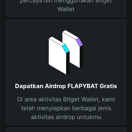
percaya diri menggunakan Bitget
Wallet
Dapatkan Airdrop FLAPYBAT Gratis
Di area aktivitas Bitget Wallet, kami
telah menyiapkan berbagai jenis
aktivitas airdrop untukmu