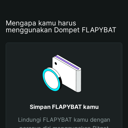
Mengapa kamu harus 
menggunakan Dompet FLAPYBAT
Simpan FLAPYBAT kamu
Lindungi FLAPYBAT kamu dengan