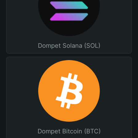
Dompet Solana (SOL)
Dompet Bitcoin (BTC)