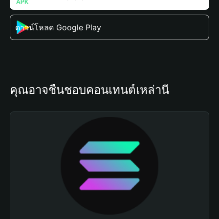
ดาวน์โหลด Google Play
คุณอาจชื่นชอบคอนเทนต์เหล่านี้