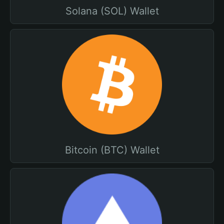
Solana (SOL) Wallet
Bitcoin (BTC) Wallet