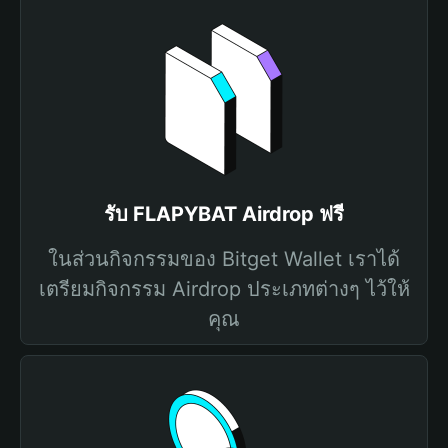
รับ FLAPYBAT Airdrop ฟรี
ในส่วนกิจกรรมของ Bitget Wallet เราได้
เตรียมกิจกรรม Airdrop ประเภทต่างๆ ไว้ให้
คุณ