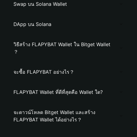
Swap บน Solana Wallet
DApp บน Solana
วิธีสร้าง FLAPYBAT Wallet ใน Bitget Wallet
？
จะซื้อ FLAPYBAT อย่างไร？
FLAPYBAT Wallet ที่ดีที่สุดคือ Wallet ใด?
จะดาวน์โหลด Bitget Wallet และสร้าง
FLAPYBAT Wallet ได้อย่างไร？