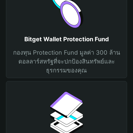
Bitget Wallet Protection Fund
กองทุน Protection Fund มูลค่า 300 ล้าน
ดอลลาร์สหรัฐที่จะปกป้องสินทรัพย์และ
ธุรกรรมของคุณ