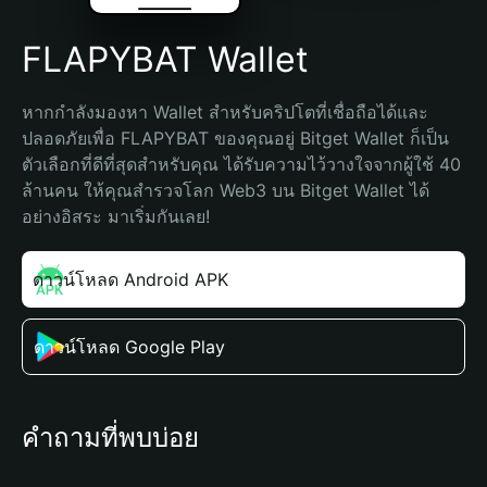
FLAPYBAT Wallet
หากกำลังมองหา Wallet สำหรับคริปโตที่เชื่อถือได้และ
ปลอดภัยเพื่อ FLAPYBAT ของคุณอยู่ Bitget Wallet ก็เป็น
ตัวเลือกที่ดีที่สุดสำหรับคุณ ได้รับความไว้วางใจจากผู้ใช้ 40 
ล้านคน ให้คุณสำรวจโลก Web3 บน Bitget Wallet ได้
อย่างอิสระ มาเริ่มกันเลย!
ดาวน์โหลด Android APK
ดาวน์โหลด Google Play
คำถามที่พบบ่อย