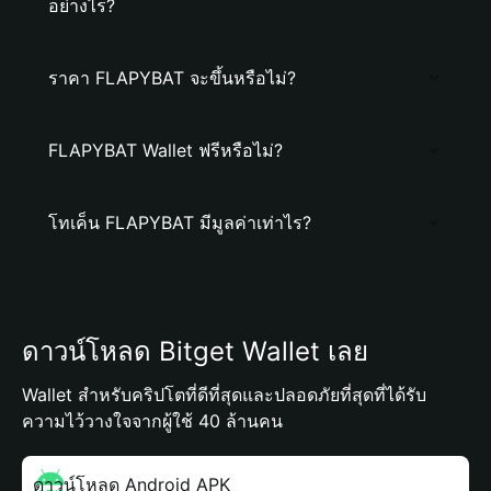
อย่างไร?
ราคา FLAPYBAT จะขึ้นหรือไม่?
FLAPYBAT Wallet ฟรีหรือไม่?
โทเค็น FLAPYBAT มีมูลค่าเท่าไร?
ดาวน์โหลด Bitget Wallet เลย
Wallet สำหรับคริปโตที่ดีที่สุดและปลอดภัยที่สุดที่ได้รับ
ความไว้วางใจจากผู้ใช้ 40 ล้านคน
ดาวน์โหลด Android APK