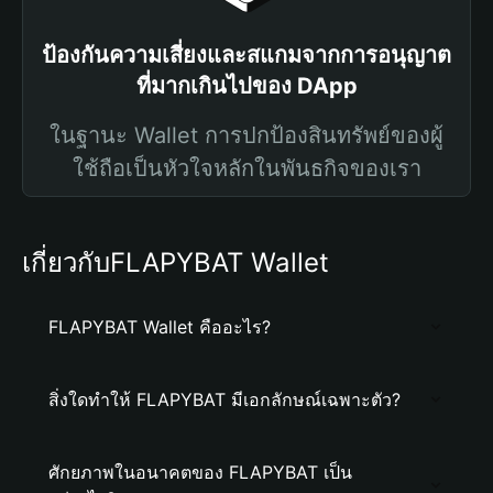
ป้องกันความเสี่ยงและสแกมจากการอนุญาต
ที่มากเกินไปของ DApp
ในฐานะ Wallet การปกป้องสินทรัพย์ของผู้
ใช้ถือเป็นหัวใจหลักในพันธกิจของเรา
เกี่ยวกับFLAPYBAT Wallet
FLAPYBAT Wallet คืออะไร?
สิ่งใดทำให้ FLAPYBAT มีเอกลักษณ์เฉพาะตัว?
ศักยภาพในอนาคตของ FLAPYBAT เป็น