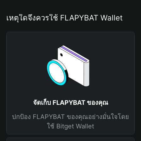
เหตุใดจึงควรใช้ FLAPYBAT Wallet
จัดเก็บ FLAPYBAT ของคุณ
ปกป้อง FLAPYBAT ของคุณอย่างมั่นใจโดย
ใช้ Bitget Wallet