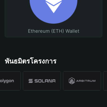
Ethereum (ETH) Wallet
พันธมิตรโครงการ