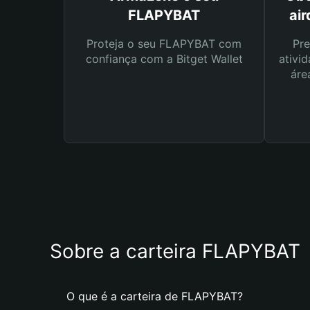
FLAPYBAT
ai
Proteja o seu FLAPYBAT com
Pre
confiança com a Bitget Wallet
ativid
áre
Sobre a carteira FLAPYBAT
O que é a carteira de FLAPYBAT?