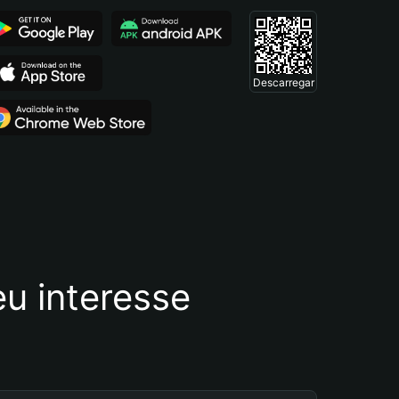
Descarregar
u interesse