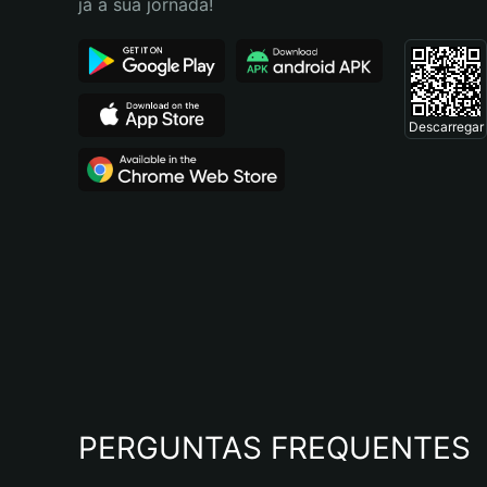
já a sua jornada!
Descarregar
PERGUNTAS FREQUENTES