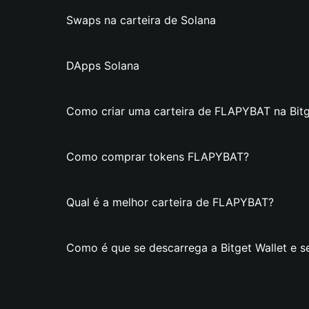
Swaps na carteira de Solana
DApps Solana
Como criar uma carteira de FLAPYBAT na Bitg
Como comprar tokens FLAPYBAT?
Qual é a melhor carteira de FLAPYBAT?
Como é que se descarrega a Bitget Wallet e s