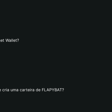
et Wallet?
e cria uma carteira de FLAPYBAT?