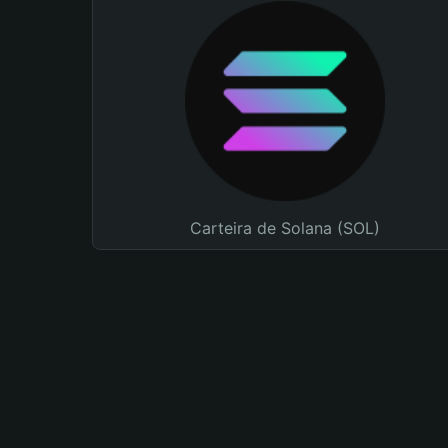
Carteira de Solana (SOL)