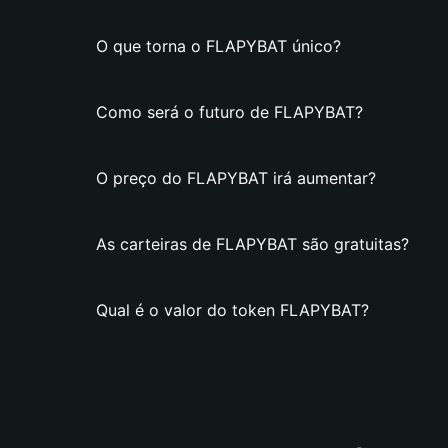
O que torna o FLAPYBAT único?
Como será o futuro de FLAPYBAT?
O preço do FLAPYBAT irá aumentar?
As carteiras de FLAPYBAT são gratuitas?
Qual é o valor do token FLAPYBAT?