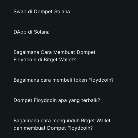
Swap di Dompet Solana
DApp di Solana
Bagaimana Cara Membuat Dompet
Floydcoin di Bitget Wallet?
Bagaimana cara membeli token Floydcoin?
Dompet Floydcoin apa yang terbaik?
Bagaimana cara mengunduh Bitget Wallet
dan membuat Dompet Floydcoin?