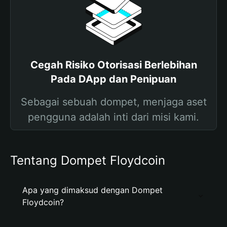
Cegah Risiko Otorisasi Berlebihan
Pada DApp dan Penipuan
Sebagai sebuah dompet, menjaga aset
pengguna adalah inti dari misi kami.
Tentang Dompet Floydcoin
Apa yang dimaksud dengan Dompet
Floydcoin?