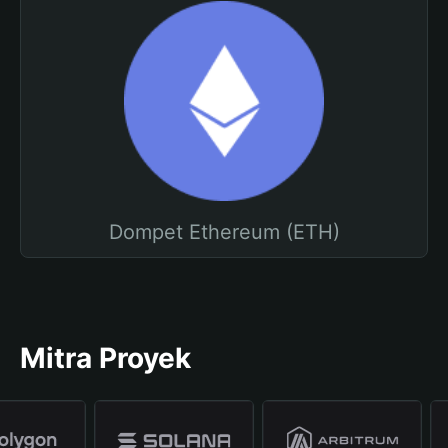
Dompet Ethereum (ETH)
Mitra Proyek