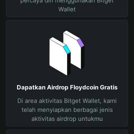
percaya diri menggunakan Bitget
Wallet
Dapatkan Airdrop Floydcoin Gratis
Di area aktivitas Bitget Wallet, kami
telah menyiapkan berbagai jenis
aktivitas airdrop untukmu