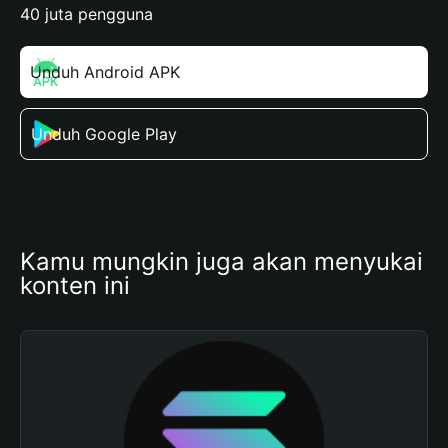
40 juta pengguna
Unduh Android APK
Unduh Google Play
Kamu mungkin juga akan menyukai 
konten ini