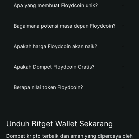
Apa yang membuat Floydcoin unik?
Bagaimana potensi masa depan Floydcoin?
Apakah harga Floydcoin akan naik?
Apakah Dompet Floydcoin Gratis?
Berapa nilai token Floydcoin?
Unduh Bitget Wallet Sekarang
Dompet kripto terbaik dan aman yang dipercaya oleh