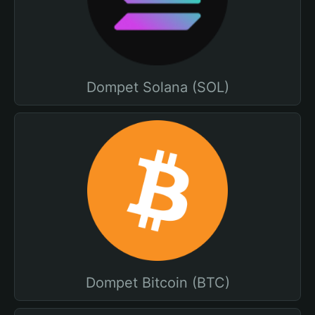
Dompet Solana (SOL)
Dompet Bitcoin (BTC)