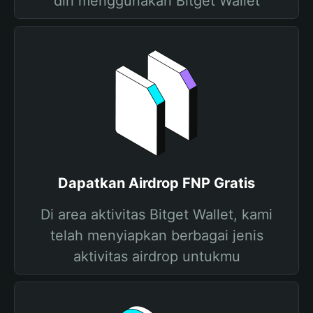
diri menggunakan Bitget Wallet
Dapatkan Airdrop FNP Gratis
Di area aktivitas Bitget Wallet, kami
telah menyiapkan berbagai jenis
aktivitas airdrop untukmu