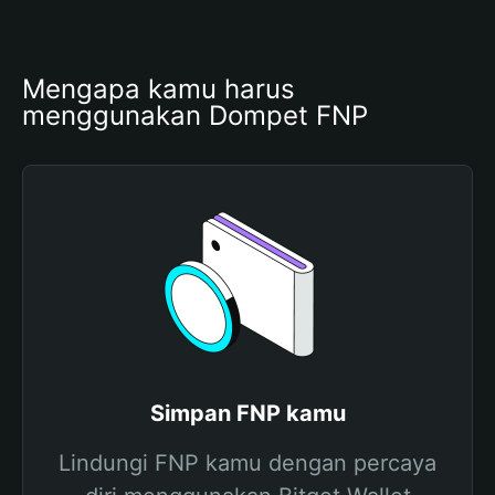
Mengapa kamu harus 
menggunakan Dompet FNP
Simpan FNP kamu
Lindungi FNP kamu dengan percaya