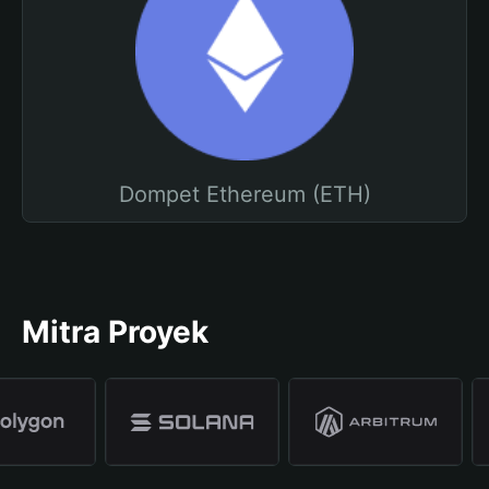
Dompet Ethereum (ETH)
Mitra Proyek