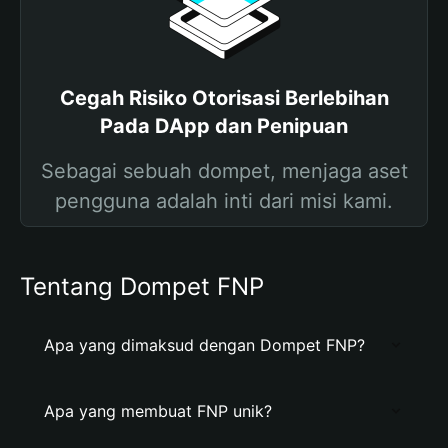
Cegah Risiko Otorisasi Berlebihan
Pada DApp dan Penipuan
Sebagai sebuah dompet, menjaga aset
pengguna adalah inti dari misi kami.
Tentang Dompet FNP
Apa yang dimaksud dengan Dompet FNP?
Apa yang membuat FNP unik?