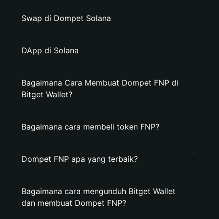
Swap di Dompet Solana
DApp di Solana
Bagaimana Cara Membuat Dompet FNP di
Bitget Wallet?
Bagaimana cara membeli token FNP?
Dompet FNP apa yang terbaik?
Bagaimana cara mengunduh Bitget Wallet
dan membuat Dompet FNP?