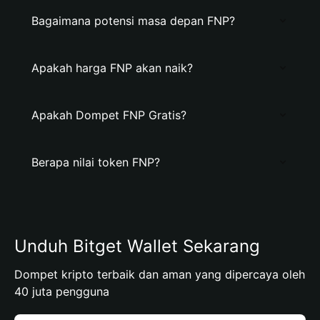
Bagaimana potensi masa depan FNP?
Apakah harga FNP akan naik?
Apakah Dompet FNP Gratis?
Berapa nilai token FNP?
Unduh Bitget Wallet Sekarang
Dompet kripto terbaik dan aman yang dipercaya oleh
40 juta pengguna