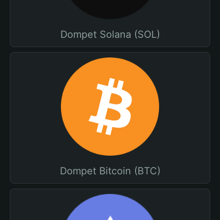
Dompet Solana (SOL)
Dompet Bitcoin (BTC)