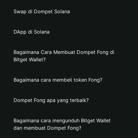
Swap di Dompet Solana
DApp di Solana
Bagaimana Cara Membuat Dompet Fong di
Bitget Wallet?
Bagaimana cara membeli token Fong?
Dompet Fong apa yang terbaik?
Bagaimana cara mengunduh Bitget Wallet
dan membuat Dompet Fong?