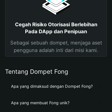
Cegah Risiko Otorisasi Berlebihan
Pada DApp dan Penipuan
Sebagai sebuah dompet, menjaga aset
pengguna adalah inti dari misi kami.
Tentang Dompet Fong
Apa yang dimaksud dengan Dompet Fong?
Apa yang membuat Fong unik?