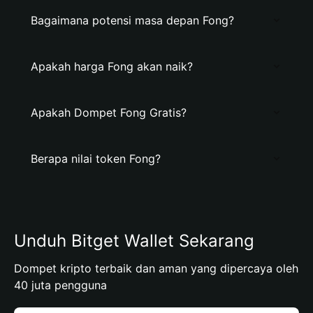
Bagaimana potensi masa depan Fong?
Apakah harga Fong akan naik?
Apakah Dompet Fong Gratis?
Berapa nilai token Fong?
Unduh Bitget Wallet Sekarang
Dompet kripto terbaik dan aman yang dipercaya oleh
40 juta pengguna