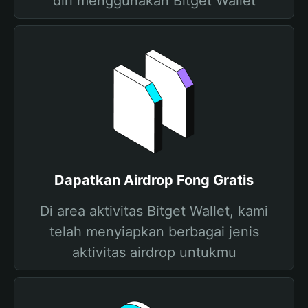
diri menggunakan Bitget Wallet
Dapatkan Airdrop Fong Gratis
Di area aktivitas Bitget Wallet, kami
telah menyiapkan berbagai jenis
aktivitas airdrop untukmu