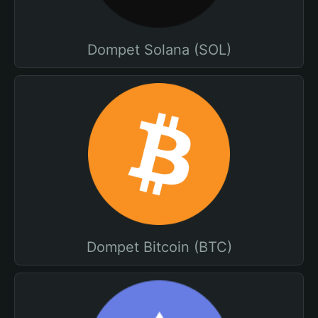
Dompet Solana (SOL)
Dompet Bitcoin (BTC)