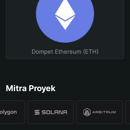
Dompet Ethereum (ETH)
Mitra Proyek