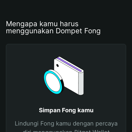
Mengapa kamu harus 
menggunakan Dompet Fong
Simpan Fong kamu
Lindungi Fong kamu dengan percaya