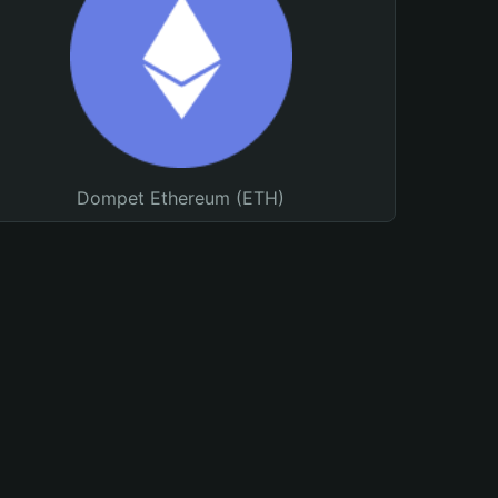
Dompet Ethereum (ETH)