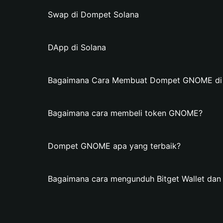
Swap di Dompet Solana
DApp di Solana
Bagaimana Cara Membuat Dompet GNOME di B
Bagaimana cara membeli token GNOME?
Dompet GNOME apa yang terbaik?
Bagaimana cara mengunduh Bitget Wallet d