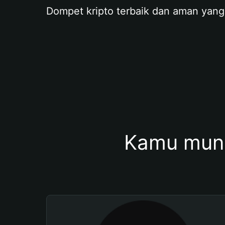
Dompet kripto terbaik dan aman yang
Kamu mung