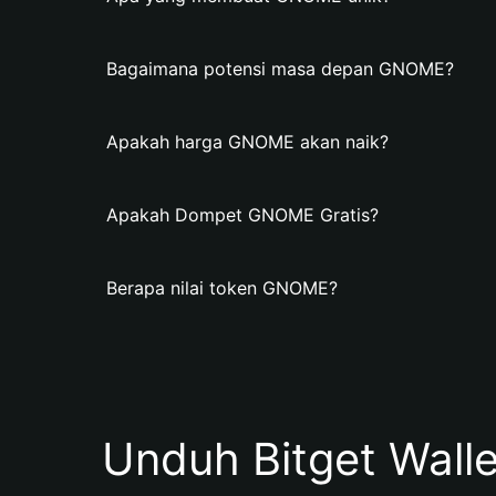
Bagaimana potensi masa depan GNOME?
Apakah harga GNOME akan naik?
Apakah Dompet GNOME Gratis?
Berapa nilai token GNOME?
Unduh Bitget Wall