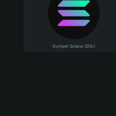
Dompet Solana (SOL)