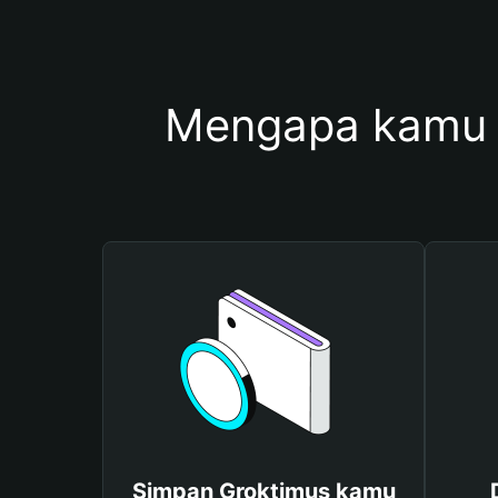
Mengapa kamu 
Simpan Groktimus kamu