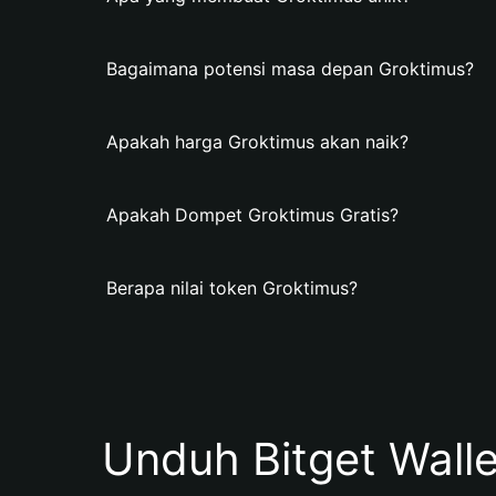
Bagaimana potensi masa depan Groktimus?
Apakah harga Groktimus akan naik?
Apakah Dompet Groktimus Gratis?
Berapa nilai token Groktimus?
Unduh Bitget Wall