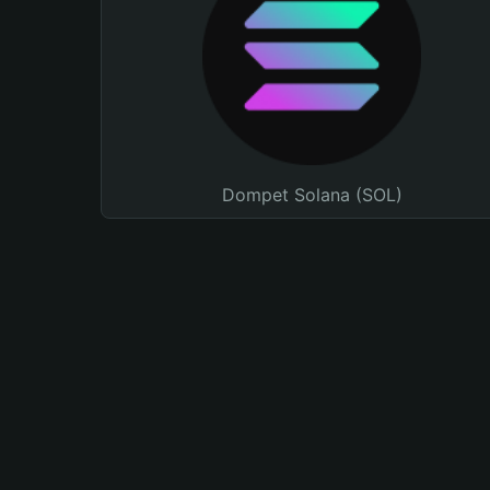
Dompet Solana (SOL)