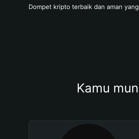
Dompet kripto terbaik dan aman yang
Kamu mung