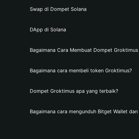
Swap di Dompet Solana
DApp di Solana
Bagaimana Cara Membuat Dompet Groktimus di
Bagaimana cara membeli token Groktimus?
Dompet Groktimus apa yang terbaik?
Bagaimana cara mengunduh Bitget Wallet da