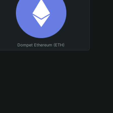
Dompet Ethereum (ETH)