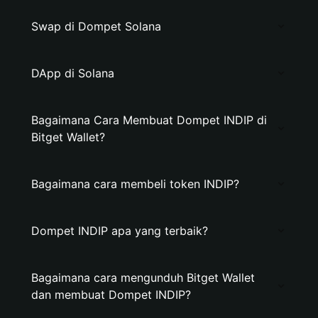
Swap di Dompet Solana
DApp di Solana
Bagaimana Cara Membuat Dompet INDIP di
Bitget Wallet?
Bagaimana cara membeli token INDIP?
Dompet INDIP apa yang terbaik?
Bagaimana cara mengunduh Bitget Wallet
dan membuat Dompet INDIP?