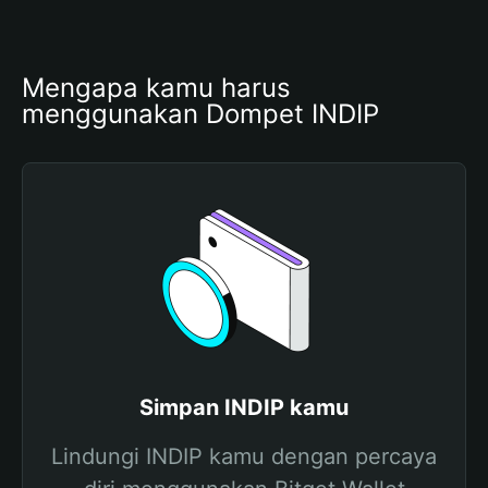
Mengapa kamu harus 
menggunakan Dompet INDIP
Simpan INDIP kamu
Lindungi INDIP kamu dengan percaya