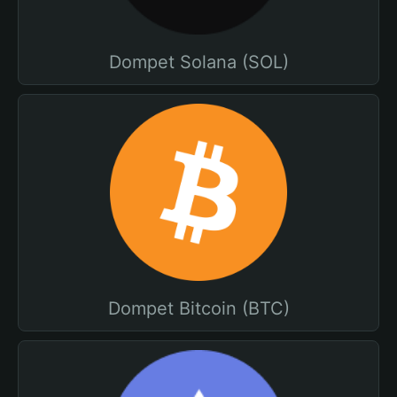
Dompet Solana (SOL)
Dompet Bitcoin (BTC)