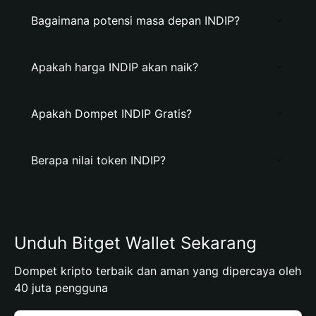
Bagaimana potensi masa depan INDIP?
Apakah harga INDIP akan naik?
Apakah Dompet INDIP Gratis?
Berapa nilai token INDIP?
Unduh Bitget Wallet Sekarang
Dompet kripto terbaik dan aman yang dipercaya oleh
40 juta pengguna