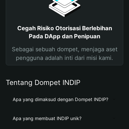
Cegah Risiko Otorisasi Berlebihan
Pada DApp dan Penipuan
Sebagai sebuah dompet, menjaga aset
pengguna adalah inti dari misi kami.
Tentang Dompet INDIP
Apa yang dimaksud dengan Dompet INDIP?
Apa yang membuat INDIP unik?