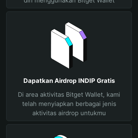
diri menggunakan Bitget Wallet
Dapatkan Airdrop INDIP Gratis
Di area aktivitas Bitget Wallet, kami
telah menyiapkan berbagai jenis
aktivitas airdrop untukmu