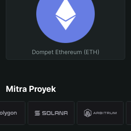
Dompet Ethereum (ETH)
Mitra Proyek