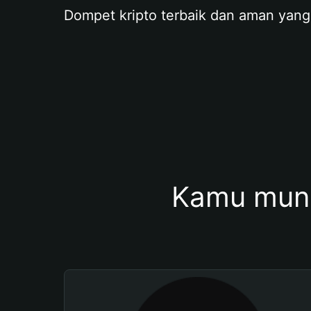
Dompet kripto terbaik dan aman yang
Kamu mung