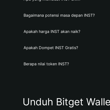
Bagaimana potensi masa depan INST?
Apakah harga INST akan naik?
Apakah Dompet INST Gratis?
Berapa nilai token INST?
Unduh Bitget Wall