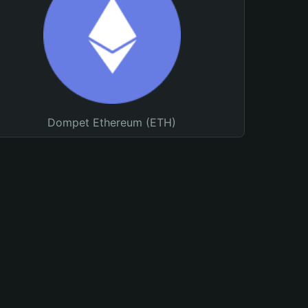
Dompet Ethereum (ETH)