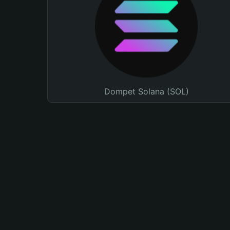
Dompet Solana (SOL)