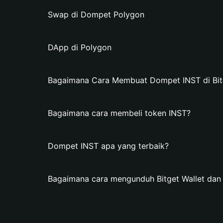
Swap di Dompet Polygon
DApp di Polygon
Bagaimana Cara Membuat Dompet INST di Bitg
Bagaimana cara membeli token INST?
Dompet INST apa yang terbaik?
Bagaimana cara mengunduh Bitget Wallet da