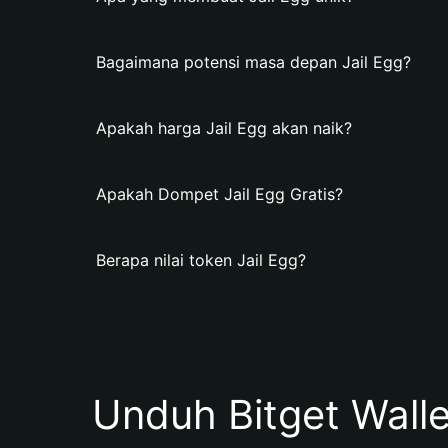
Bagaimana potensi masa depan Jail Egg?
Apakah harga Jail Egg akan naik?
Apakah Dompet Jail Egg Gratis?
Berapa nilai token Jail Egg?
Unduh Bitget Wall