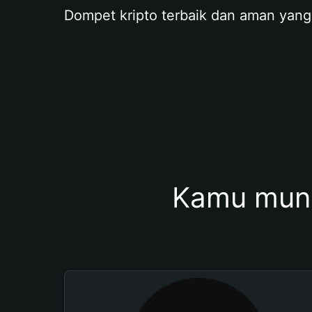
Dompet kripto terbaik dan aman yang
Kamu mung