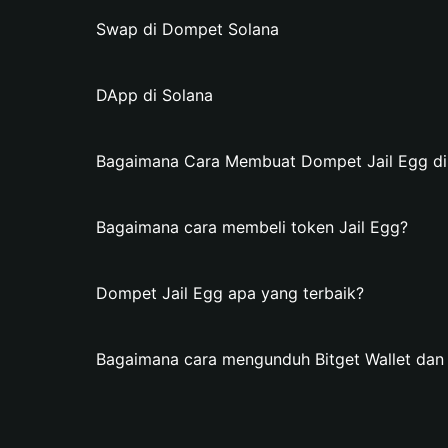
Swap di Dompet Solana
DApp di Solana
Bagaimana Cara Membuat Dompet Jail Egg di 
Bagaimana cara membeli token Jail Egg?
Dompet Jail Egg apa yang terbaik?
Bagaimana cara mengunduh Bitget Wallet da