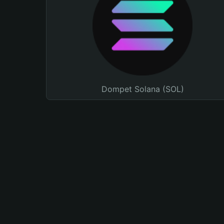
Dompet Solana (SOL)