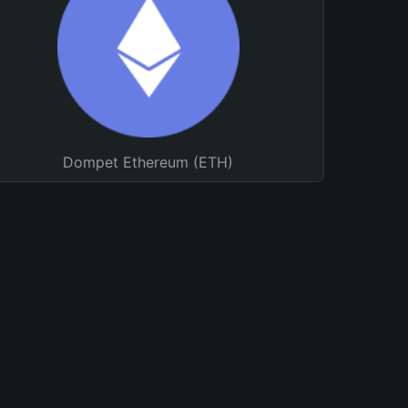
Dompet Ethereum (ETH)