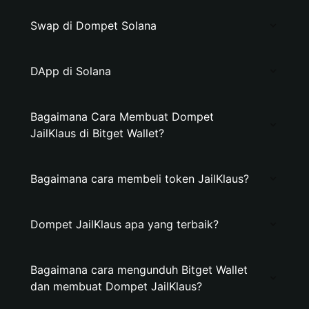
Swap di Dompet Solana
DApp di Solana
Bagaimana Cara Membuat Dompet
JailKlaus di Bitget Wallet?
Bagaimana cara membeli token JailKlaus?
Dompet JailKlaus apa yang terbaik?
Bagaimana cara mengunduh Bitget Wallet
dan membuat Dompet JailKlaus?