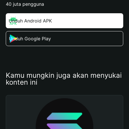
40 juta pengguna
Unduh Android APK
Unduh Google Play
Kamu mungkin juga akan menyukai 
konten ini