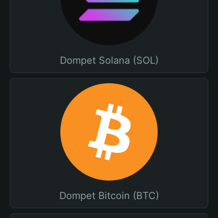
Dompet Solana (SOL)
Dompet Bitcoin (BTC)