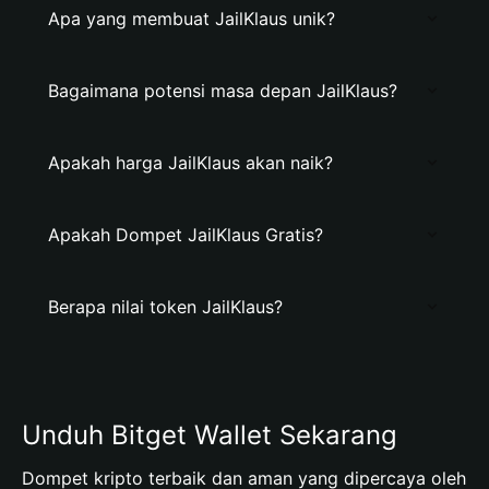
Apa yang membuat JailKlaus unik?
Bagaimana potensi masa depan JailKlaus?
Apakah harga JailKlaus akan naik?
Apakah Dompet JailKlaus Gratis?
Berapa nilai token JailKlaus?
Unduh Bitget Wallet Sekarang
Dompet kripto terbaik dan aman yang dipercaya oleh