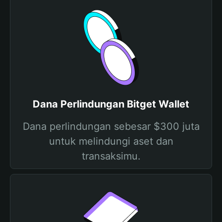
Dana Perlindungan Bitget Wallet
Dana perlindungan sebesar $300 juta
untuk melindungi aset dan
transaksimu.