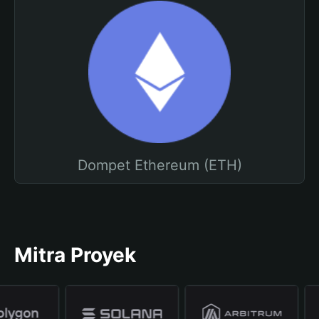
Dompet Ethereum (ETH)
Mitra Proyek