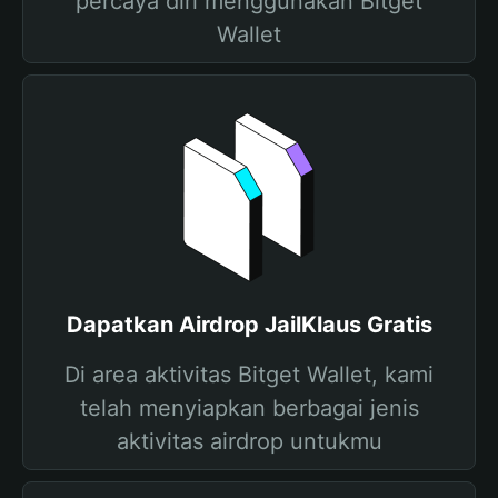
percaya diri menggunakan Bitget
Wallet
Dapatkan Airdrop JailKlaus Gratis
Di area aktivitas Bitget Wallet, kami
telah menyiapkan berbagai jenis
aktivitas airdrop untukmu