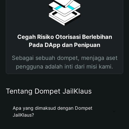
Cegah Risiko Otorisasi Berlebihan
Pada DApp dan Penipuan
Sebagai sebuah dompet, menjaga aset
pengguna adalah inti dari misi kami.
Tentang Dompet JailKlaus
Apa yang dimaksud dengan Dompet
JailKlaus?