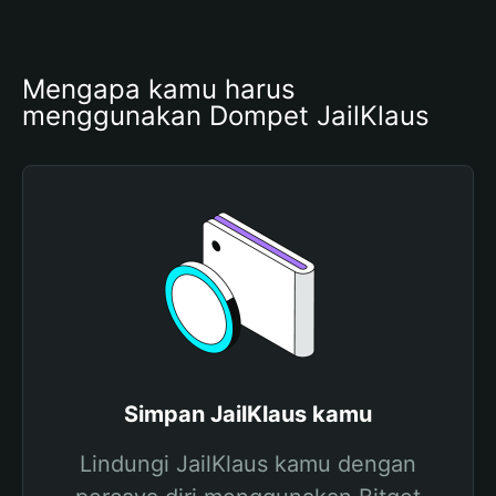
Mengapa kamu harus 
menggunakan Dompet JailKlaus
Simpan JailKlaus kamu
Lindungi JailKlaus kamu dengan