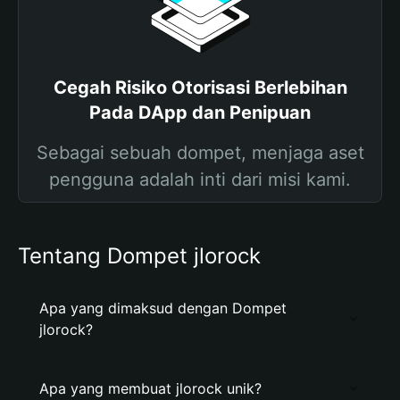
Cegah Risiko Otorisasi Berlebihan
Pada DApp dan Penipuan
Sebagai sebuah dompet, menjaga aset
pengguna adalah inti dari misi kami.
Tentang Dompet jlorock
Apa yang dimaksud dengan Dompet
jlorock?
Apa yang membuat jlorock unik?