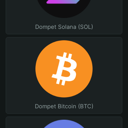
Dompet Solana (SOL)
Dompet Bitcoin (BTC)