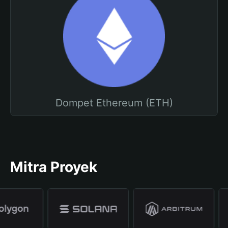
Dompet Ethereum (ETH)
Mitra Proyek