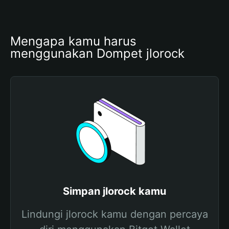
Mengapa kamu harus 
menggunakan Dompet jlorock
Simpan jlorock kamu
Lindungi jlorock kamu dengan percaya