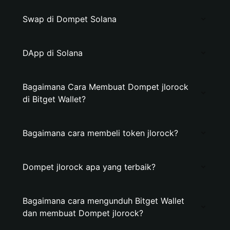
Swap di Dompet Solana
DApp di Solana
Bagaimana Cara Membuat Dompet jlorock
di Bitget Wallet?
Bagaimana cara membeli token jlorock?
Dompet jlorock apa yang terbaik?
Bagaimana cara mengunduh Bitget Wallet
dan membuat Dompet jlorock?