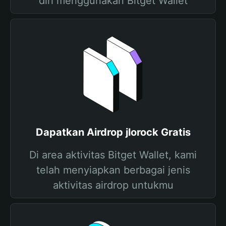
diri menggunakan Bitget Wallet
Dapatkan Airdrop jlorock Gratis
Di area aktivitas Bitget Wallet, kami
telah menyiapkan berbagai jenis
aktivitas airdrop untukmu