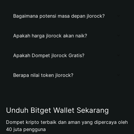
Bagaimana potensi masa depan jlorock?
Apakah harga jlorock akan naik?
Apakah Dompet jlorock Gratis?
Berapa nilai token jlorock?
Unduh Bitget Wallet Sekarang
Dompet kripto terbaik dan aman yang dipercaya oleh
40 juta pengguna