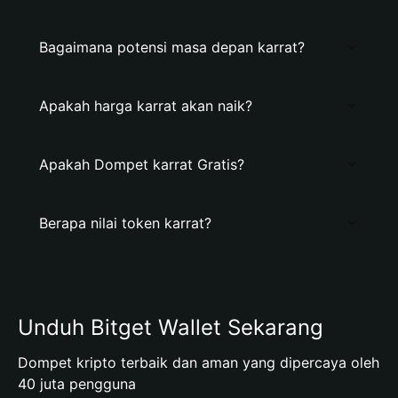
Bagaimana potensi masa depan karrat?
Apakah harga karrat akan naik?
Apakah Dompet karrat Gratis?
Berapa nilai token karrat?
Unduh Bitget Wallet Sekarang
Dompet kripto terbaik dan aman yang dipercaya oleh
40 juta pengguna