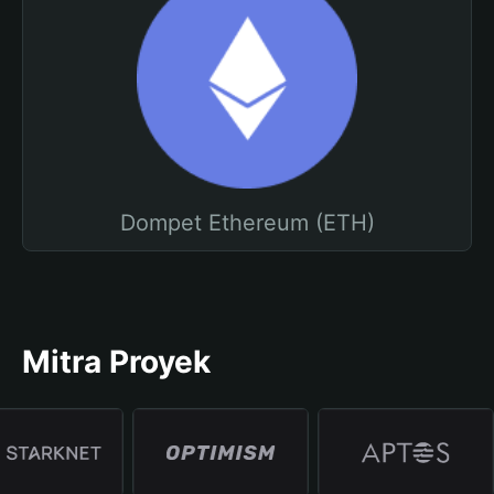
Dompet Ethereum (ETH)
Mitra Proyek