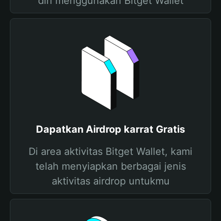
diri menggunakan Bitget Wallet
Dapatkan Airdrop karrat Gratis
Di area aktivitas Bitget Wallet, kami
telah menyiapkan berbagai jenis
aktivitas airdrop untukmu