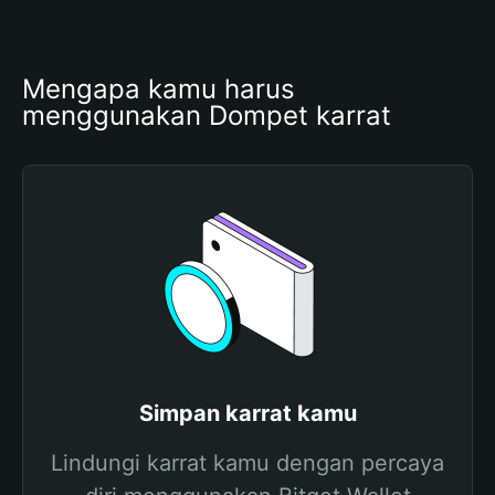
Mengapa kamu harus 
menggunakan Dompet karrat
Simpan karrat kamu
Lindungi karrat kamu dengan percaya