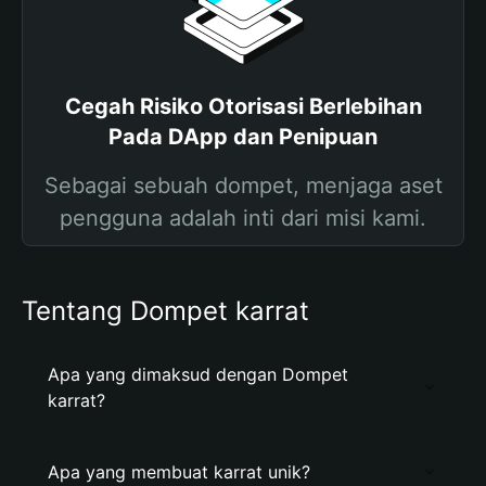
Cegah Risiko Otorisasi Berlebihan
Pada DApp dan Penipuan
Sebagai sebuah dompet, menjaga aset
pengguna adalah inti dari misi kami.
Tentang Dompet karrat
Apa yang dimaksud dengan Dompet
karrat?
Apa yang membuat karrat unik?