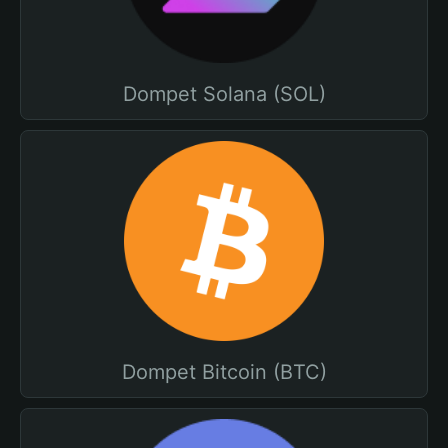
Dompet Solana (SOL)
Dompet Bitcoin (BTC)