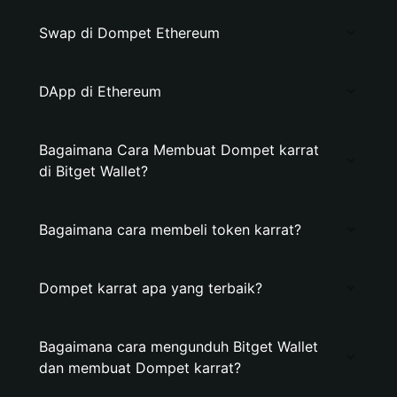
Swap di Dompet Ethereum
DApp di Ethereum
Bagaimana Cara Membuat Dompet karrat
di Bitget Wallet?
Bagaimana cara membeli token karrat?
Dompet karrat apa yang terbaik?
Bagaimana cara mengunduh Bitget Wallet
dan membuat Dompet karrat?