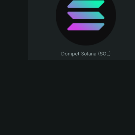
Dompet Solana (SOL)