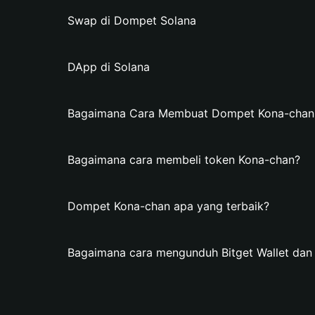
Swap di Dompet Solana
DApp di Solana
Bagaimana Cara Membuat Dompet Kona-chan d
Bagaimana cara membeli token Kona-chan?
Dompet Kona-chan apa yang terbaik?
Bagaimana cara mengunduh Bitget Wallet da