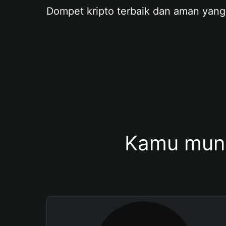
Dompet kripto terbaik dan aman yang
Kamu mung