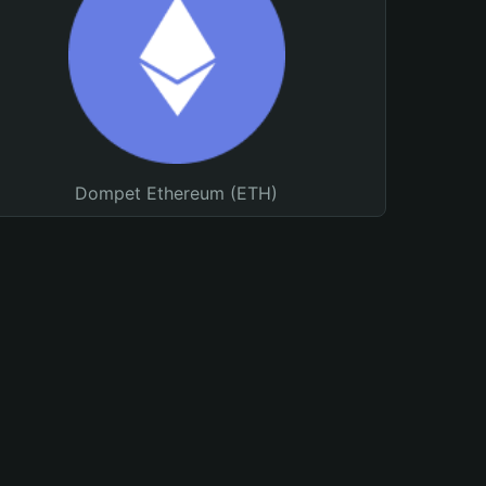
Dompet Ethereum (ETH)