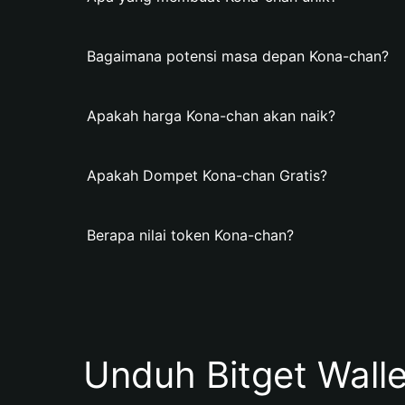
Bagaimana potensi masa depan Kona-chan?
Apakah harga Kona-chan akan naik?
Apakah Dompet Kona-chan Gratis?
Berapa nilai token Kona-chan?
Unduh Bitget Wall