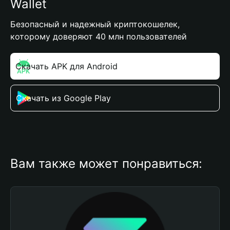
Wallet
Безопасный и надежный криптокошелек,
которому доверяют 40 млн пользователей
Скачать APK для Android
Скачать из Google Play
Вам также может понравиться: