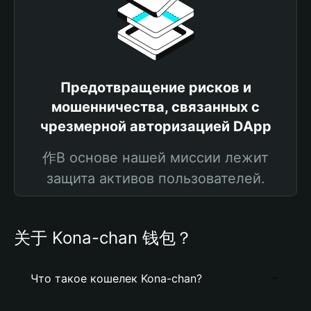
Предотвращение рисков и
мошенничества, связанных с
чрезмерной авторизацией DApp
作В основе нашей миссии лежит
защита активов пользователей.
关于 Kona-chan 钱包？
Что такое кошелек Kona-chan?