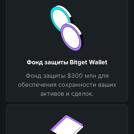
Фонд защиты Bitget Wallet
Фонд защиты $300 млн для
обеспечения сохранности ваших
активов и сделок.