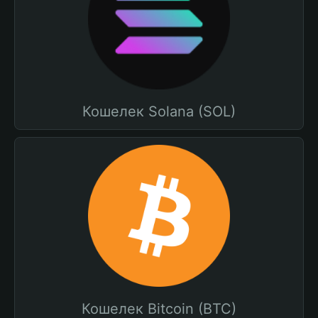
Кошелек Solana (SOL)
Кошелек Bitcoin (BTC)