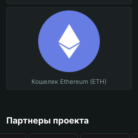
Кошелек Ethereum (ETH)
Партнеры проекта