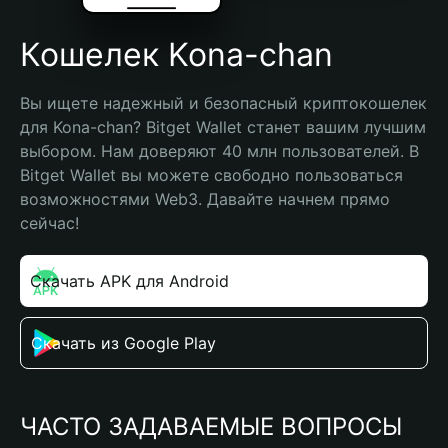
Кошелек Kona-chan
Вы ищете надежный и безопасный криптокошелек 
для Kona-chan? Bitget Wallet станет вашим лучшим 
выбором. Нам доверяют 40 млн пользователей. В 
Bitget Wallet вы можете свободно пользоваться 
возможностями Web3. Давайте начнем прямо 
сейчас!
Скачать APK для Android
Скачать из Google Play
ЧАСТО ЗАДАВАЕМЫЕ ВОПРОСЫ