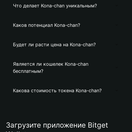
Что делает Kona-chan уникальным?
Каков потенциал Kona-chan?
Будет ли расти цена на Kona-chan?
Является ли кошелек Kona-chan
бесплатным?
Какова стоимость токена Kona-chan?
Загрузите приложение Bitget