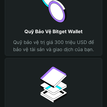
Quỹ Bảo Vệ Bitget Wallet
Quỹ bảo vệ trị giá 300 triệu USD để
bảo vệ tài sản và giao dịch của bạn.