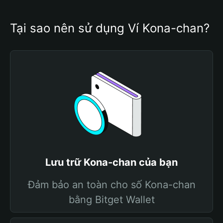
Tại sao nên sử dụng Ví Kona-chan?
Lưu trữ Kona-chan của bạn
Đảm bảo an toàn cho số Kona-chan
bằng Bitget Wallet