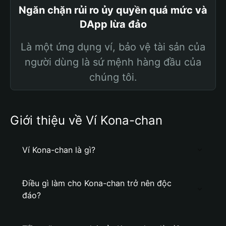
Ngăn chặn rủi ro ủy quyền quá mức và
DApp lừa đảo
Là một ứng dụng ví, bảo vệ tài sản của
người dùng là sứ mệnh hàng đầu của
chúng tôi.
Giới thiệu về Ví Kona-chan
Ví Kona-chan là gì?
Điều gì làm cho Kona-chan trở nên độc
đáo?