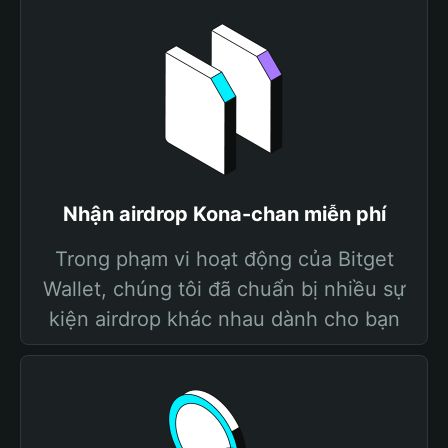
Nhận airdrop Kona-chan miễn phí
Trong phạm vi hoạt động của Bitget
Wallet, chúng tôi đã chuẩn bị nhiều sự
kiện airdrop khác nhau dành cho bạn