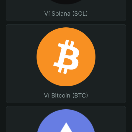
Ví Solana (SOL)
Ví Bitcoin (BTC)