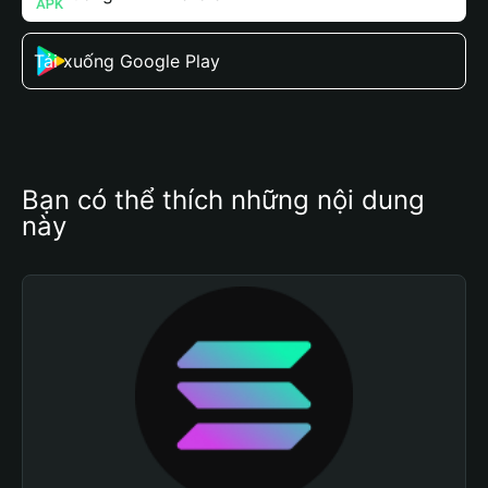
Tải xuống Google Play
Bạn có thể thích những nội dung 
này