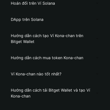
Hoán đổi trên Ví Solana
DApp trên Solana
Hướng dẫn cách tạo Ví Kona-chan trên
Bitget Wallet
Hướng dẫn cách mua token Kona-chan
Ví Kona-chan nào tốt nhất?
Hướng dẫn cách tải Bitget Wallet và tạo Ví
Kona-chan