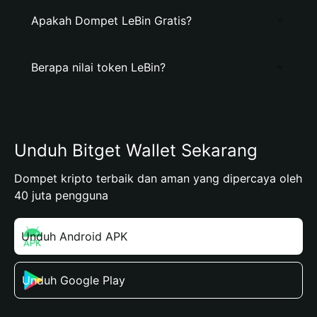
Apakah Dompet LeBin Gratis?
Berapa nilai token LeBin?
Unduh Bitget Wallet Sekarang
Dompet kripto terbaik dan aman yang dipercaya oleh
40 juta pengguna
Unduh Android APK
Unduh Google Play