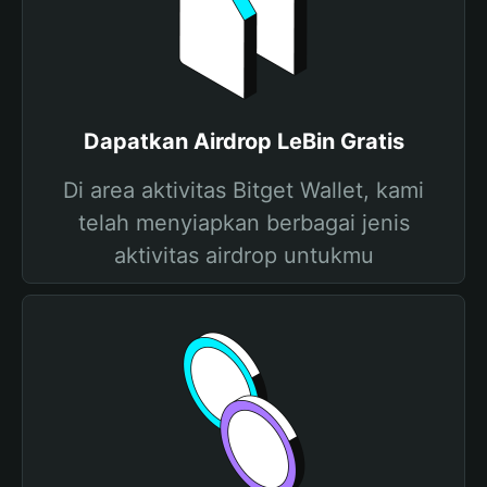
Dapatkan Airdrop LeBin Gratis
Di area aktivitas Bitget Wallet, kami
telah menyiapkan berbagai jenis
aktivitas airdrop untukmu