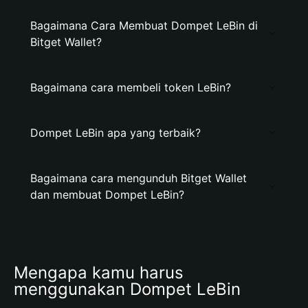
Bagaimana Cara Membuat Dompet LeBin di
Bitget Wallet?
Bagaimana cara membeli token LeBin?
Dompet LeBin apa yang terbaik?
Bagaimana cara mengunduh Bitget Wallet
dan membuat Dompet LeBin?
Mengapa kamu harus 
menggunakan Dompet LeBin