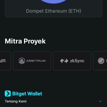
Dompet Ethereum (ETH)
Mitra Proyek
Tentang Kami