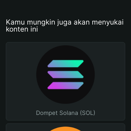
Kamu mungkin juga akan menyukai 
konten ini
Dompet Solana (SOL)