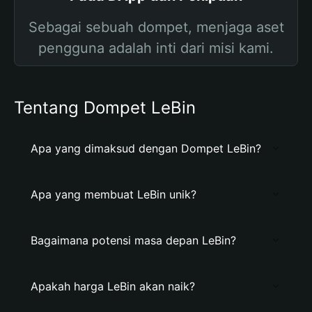
Sebagai sebuah dompet, menjaga aset
pengguna adalah inti dari misi kami.
Tentang Dompet LeBin
Apa yang dimaksud dengan Dompet LeBin?
Apa yang membuat LeBin unik?
Bagaimana potensi masa depan LeBin?
Apakah harga LeBin akan naik?