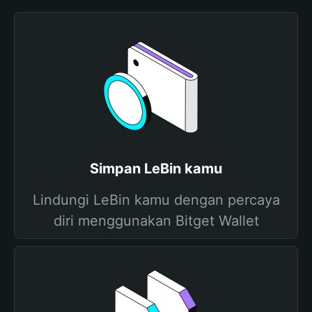
Simpan LeBin kamu
Lindungi LeBin kamu dengan percaya
diri menggunakan Bitget Wallet