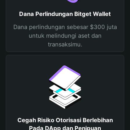
Dana Perlindungan Bitget Wallet
Dana perlindungan sebesar $300 juta
untuk melindungi aset dan
transaksimu.
Cegah Risiko Otorisasi Berlebihan
Pada DApp dan Penipuan