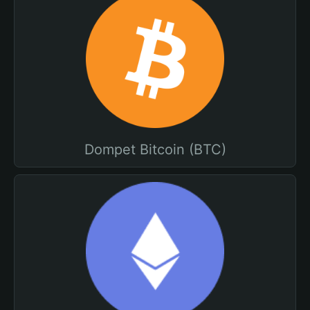
Dompet Bitcoin (BTC)