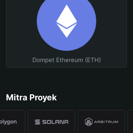
Dompet Ethereum (ETH)
Mitra Proyek