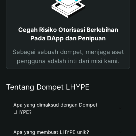
Cegah Risiko Otorisasi Berlebihan
Pada DApp dan Penipuan
Sebagai sebuah dompet, menjaga aset
pengguna adalah inti dari misi kami.
Tentang Dompet LHYPE
Apa yang dimaksud dengan Dompet
LHYPE?
Apa yang membuat LHYPE unik?