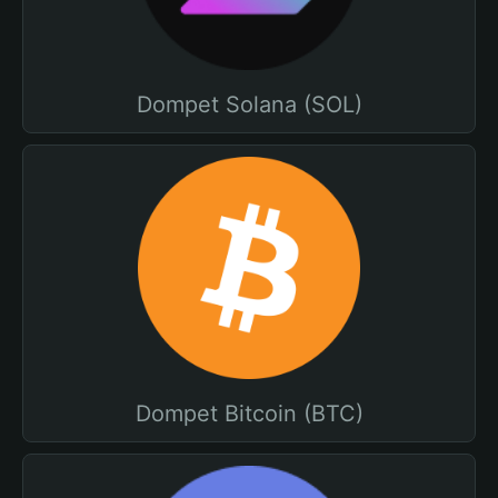
Dompet Solana (SOL)
Dompet Bitcoin (BTC)