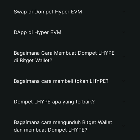
Swap di Dompet Hyper EVM
DApp di Hyper EVM
Bagaimana Cara Membuat Dompet LHYPE
di Bitget Wallet?
Bagaimana cara membeli token LHYPE?
Dompet LHYPE apa yang terbaik?
Bagaimana cara mengunduh Bitget Wallet
dan membuat Dompet LHYPE?