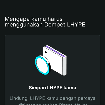
Mengapa kamu harus 
menggunakan Dompet LHYPE
Simpan LHYPE kamu
Lindungi LHYPE kamu dengan percaya