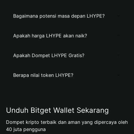
Bagaimana potensi masa depan LHYPE?
Apakah harga LHYPE akan naik?
Apakah Dompet LHYPE Gratis?
Berapa nilai token LHYPE?
Unduh Bitget Wallet Sekarang
Dompet kripto terbaik dan aman yang dipercaya oleh
40 juta pengguna