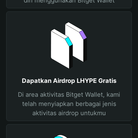
diri menggunakan Bitget Wallet
Dapatkan Airdrop LHYPE Gratis
Di area aktivitas Bitget Wallet, kami
telah menyiapkan berbagai jenis
aktivitas airdrop untukmu