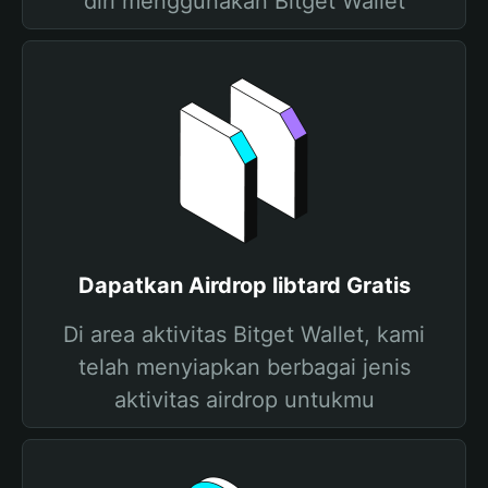
diri menggunakan Bitget Wallet
Dapatkan Airdrop libtard Gratis
Di area aktivitas Bitget Wallet, kami
telah menyiapkan berbagai jenis
aktivitas airdrop untukmu