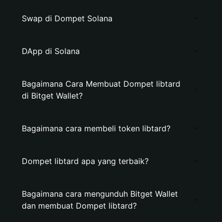
Swap di Dompet Solana
DApp di Solana
Bagaimana Cara Membuat Dompet libtard
di Bitget Wallet?
Bagaimana cara membeli token libtard?
Dompet libtard apa yang terbaik?
Bagaimana cara mengunduh Bitget Wallet
dan membuat Dompet libtard?