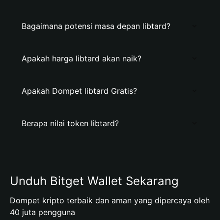
Bagaimana potensi masa depan libtard?
Apakah harga libtard akan naik?
Apakah Dompet libtard Gratis?
Berapa nilai token libtard?
Unduh Bitget Wallet Sekarang
Dompet kripto terbaik dan aman yang dipercaya oleh
40 juta pengguna