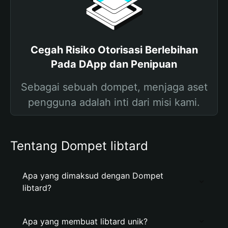
Cegah Risiko Otorisasi Berlebihan
Pada DApp dan Penipuan
Sebagai sebuah dompet, menjaga aset
pengguna adalah inti dari misi kami.
Tentang Dompet libtard
Apa yang dimaksud dengan Dompet
libtard?
Apa yang membuat libtard unik?