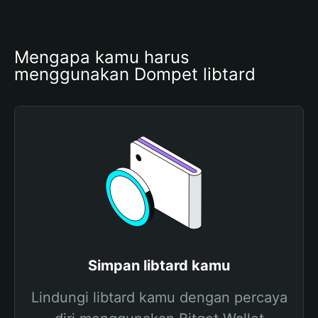
Mengapa kamu harus 
menggunakan Dompet libtard
Simpan libtard kamu
Lindungi libtard kamu dengan percaya