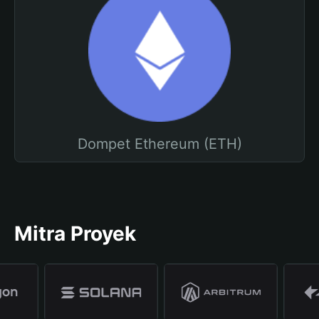
Dompet Ethereum (ETH)
Mitra Proyek