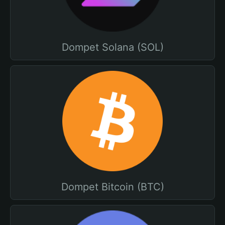
Dompet Solana (SOL)
Dompet Bitcoin (BTC)