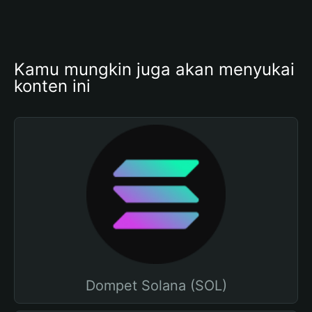
Kamu mungkin juga akan menyukai 
konten ini
Dompet Solana (SOL)