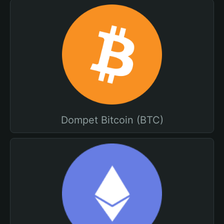
Dompet Bitcoin (BTC)