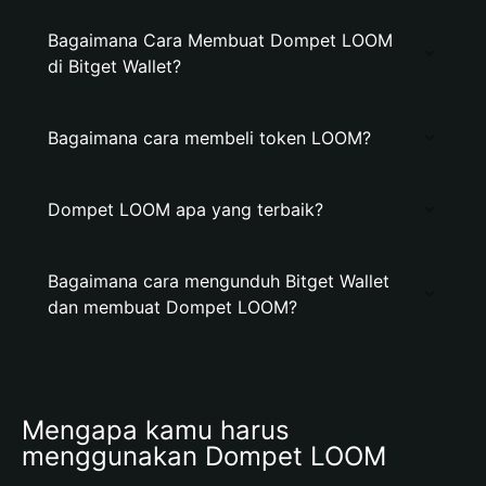
Bagaimana Cara Membuat Dompet LOOM
di Bitget Wallet?
Bagaimana cara membeli token LOOM?
Dompet LOOM apa yang terbaik?
Bagaimana cara mengunduh Bitget Wallet
dan membuat Dompet LOOM?
Mengapa kamu harus 
menggunakan Dompet LOOM