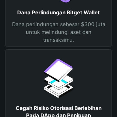
Dana Perlindungan Bitget Wallet
Dana perlindungan sebesar $300 juta
untuk melindungi aset dan
transaksimu.
Cegah Risiko Otorisasi Berlebihan
Pada DApp dan Penipuan