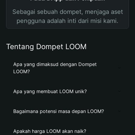
Sebagai sebuah dompet, menjaga aset
pengguna adalah inti dari misi kami.
Tentang Dompet LOOM
Apa yang dimaksud dengan Dompet
LOOM?
Apa yang membuat LOOM unik?
Bagaimana potensi masa depan LOOM?
Apakah harga LOOM akan naik?