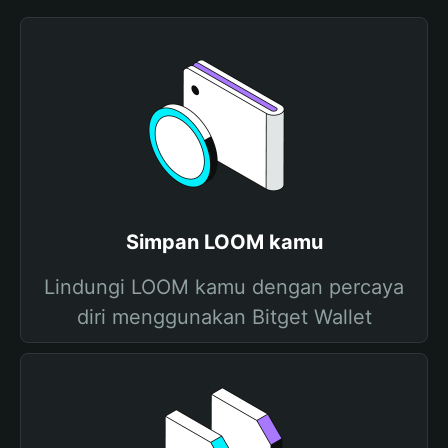
Simpan LOOM kamu
Lindungi LOOM kamu dengan percaya
diri menggunakan Bitget Wallet