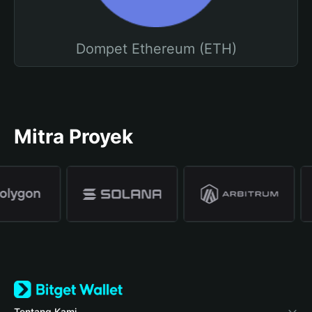
Dompet Ethereum (ETH)
Mitra Proyek
Tentang Kami