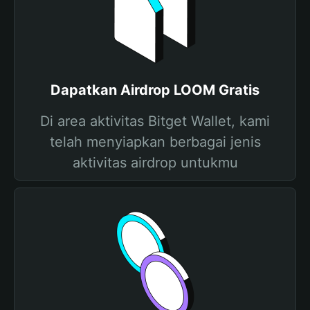
Dapatkan Airdrop LOOM Gratis
Di area aktivitas Bitget Wallet, kami
telah menyiapkan berbagai jenis
aktivitas airdrop untukmu