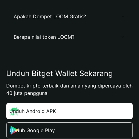
Apakah Dompet LOOM Gratis?
Berapa nilai token LOOM?
Unduh Bitget Wallet Sekarang
Dompet kripto terbaik dan aman yang dipercaya oleh
40 juta pengguna
Unduh Android APK
Unduh Google Play