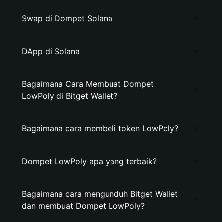
Swap di Dompet Solana
DApp di Solana
Bagaimana Cara Membuat Dompet
LowPoly di Bitget Wallet?
Bagaimana cara membeli token LowPoly?
Dompet LowPoly apa yang terbaik?
Bagaimana cara mengunduh Bitget Wallet
dan membuat Dompet LowPoly?