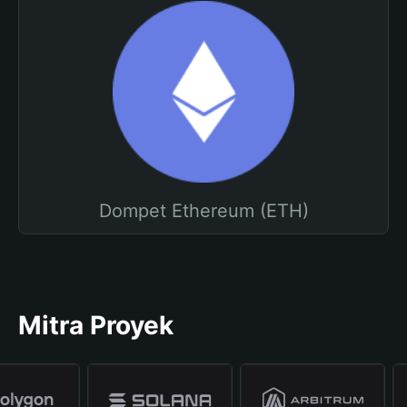
Dompet Ethereum (ETH)
Mitra Proyek