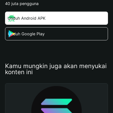
40 juta pengguna
Unduh Android APK
Unduh Google Play
Kamu mungkin juga akan menyukai 
konten ini