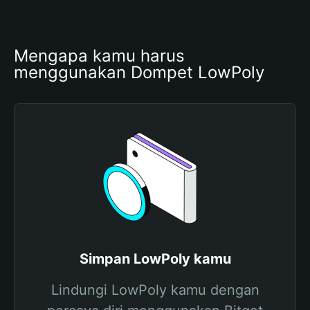
Mengapa kamu harus 
menggunakan Dompet LowPoly
Simpan LowPoly kamu
Lindungi LowPoly kamu dengan