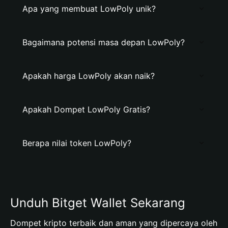
Apa yang membuat LowPoly unik?
Bagaimana potensi masa depan LowPoly?
Apakah harga LowPoly akan naik?
Apakah Dompet LowPoly Gratis?
Berapa nilai token LowPoly?
Unduh Bitget Wallet Sekarang
Dompet kripto terbaik dan aman yang dipercaya oleh