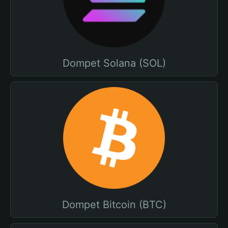
Dompet Solana (SOL)
Dompet Bitcoin (BTC)