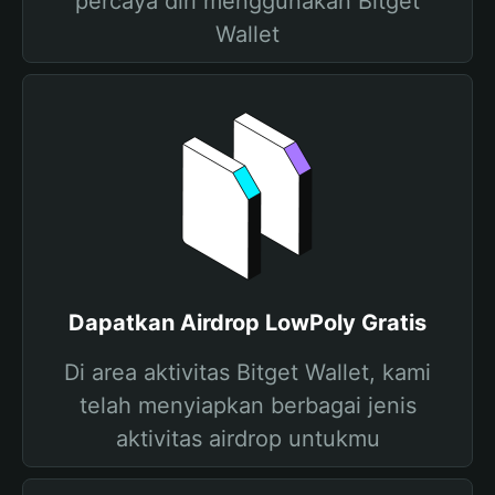
percaya diri menggunakan Bitget
Wallet
Dapatkan Airdrop LowPoly Gratis
Di area aktivitas Bitget Wallet, kami
telah menyiapkan berbagai jenis
aktivitas airdrop untukmu