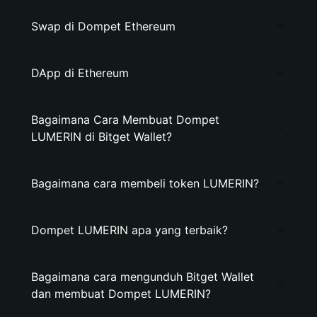
Swap di Dompet Ethereum
DApp di Ethereum
Bagaimana Cara Membuat Dompet
LUMERIN di Bitget Wallet?
Bagaimana cara membeli token LUMERIN?
Dompet LUMERIN apa yang terbaik?
Bagaimana cara mengunduh Bitget Wallet
dan membuat Dompet LUMERIN?