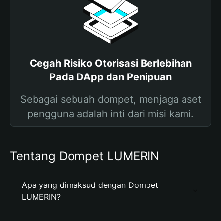
Cegah Risiko Otorisasi Berlebihan
Pada DApp dan Penipuan
Sebagai sebuah dompet, menjaga aset
pengguna adalah inti dari misi kami.
Tentang Dompet LUMERIN
Apa yang dimaksud dengan Dompet
LUMERIN?