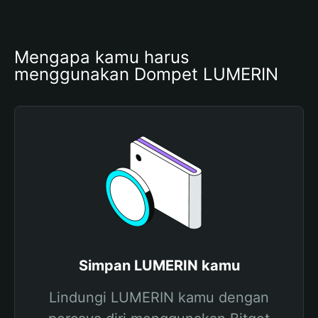
Mengapa kamu harus 
menggunakan Dompet LUMERIN
Simpan LUMERIN kamu
Lindungi LUMERIN kamu dengan