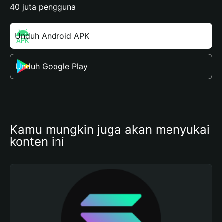
40 juta pengguna
Unduh Android APK
Unduh Google Play
Kamu mungkin juga akan menyukai 
konten ini