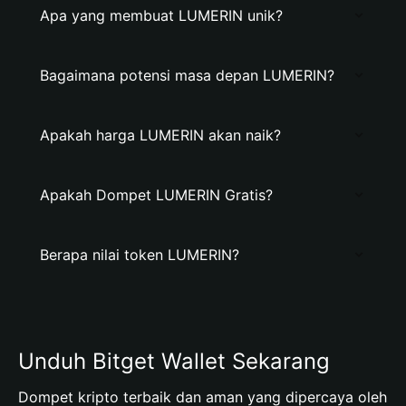
Apa yang membuat LUMERIN unik?
Bagaimana potensi masa depan LUMERIN?
Apakah harga LUMERIN akan naik?
Apakah Dompet LUMERIN Gratis?
Berapa nilai token LUMERIN?
Unduh Bitget Wallet Sekarang
Dompet kripto terbaik dan aman yang dipercaya oleh