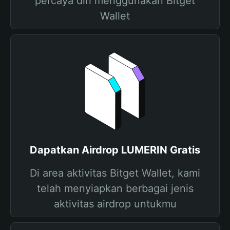
percaya diri menggunakan Bitget
Wallet
Dapatkan Airdrop LUMERIN Gratis
Di area aktivitas Bitget Wallet, kami
telah menyiapkan berbagai jenis
aktivitas airdrop untukmu