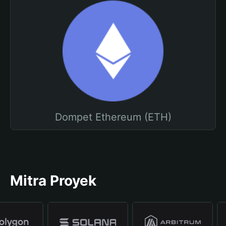
Dompet Ethereum (ETH)
Mitra Proyek