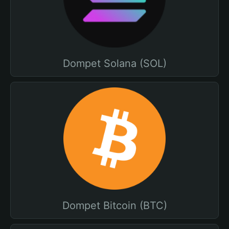
Dompet Solana (SOL)
Dompet Bitcoin (BTC)