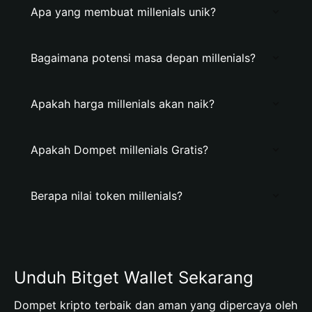
Apa yang membuat millenials unik?
Bagaimana potensi masa depan millenials?
Apakah harga millenials akan naik?
Apakah Dompet millenials Gratis?
Berapa nilai token millenials?
Unduh Bitget Wallet Sekarang
Dompet kripto terbaik dan aman yang dipercaya oleh