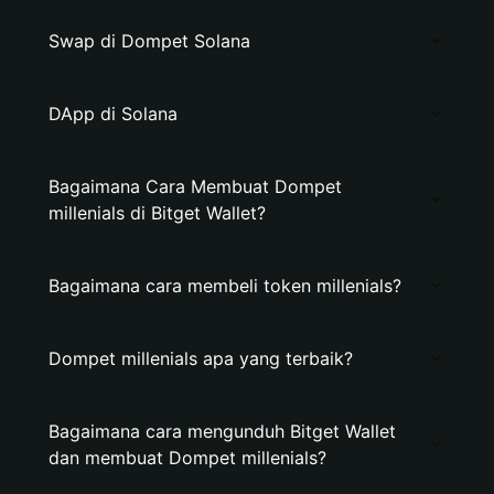
Swap di Dompet Solana
DApp di Solana
Bagaimana Cara Membuat Dompet
millenials di Bitget Wallet?
Bagaimana cara membeli token millenials?
Dompet millenials apa yang terbaik?
Bagaimana cara mengunduh Bitget Wallet
dan membuat Dompet millenials?