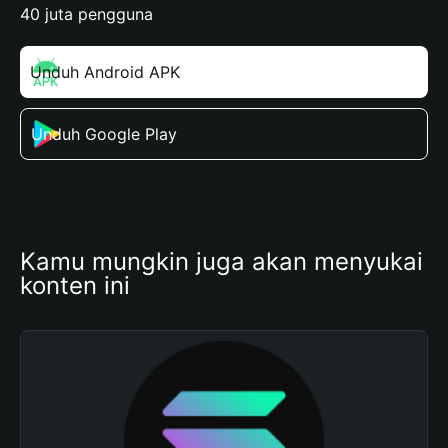
40 juta pengguna
Unduh Android APK
Unduh Google Play
Kamu mungkin juga akan menyukai 
konten ini