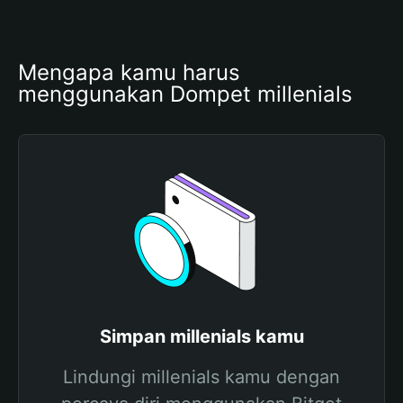
Mengapa kamu harus 
menggunakan Dompet millenials
Simpan millenials kamu
Lindungi millenials kamu dengan