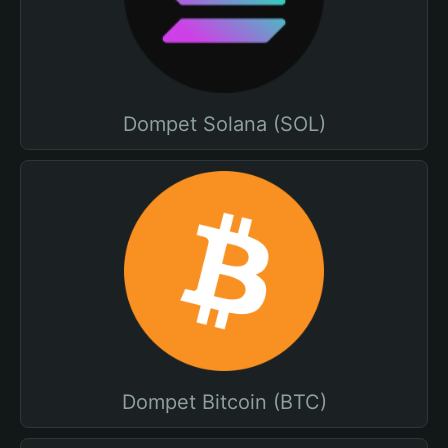
Dompet Solana (SOL)
Dompet Bitcoin (BTC)