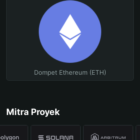
Dompet Ethereum (ETH)
Mitra Proyek