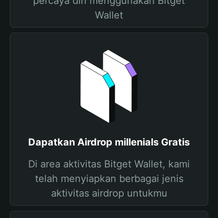
percaya diri menggunakan Bitget
Wallet
Dapatkan Airdrop millenials Gratis
Di area aktivitas Bitget Wallet, kami
telah menyiapkan berbagai jenis
aktivitas airdrop untukmu