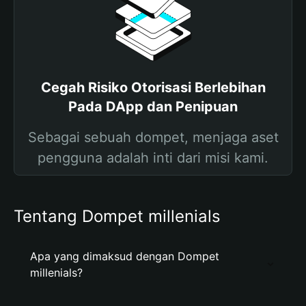
Cegah Risiko Otorisasi Berlebihan
Pada DApp dan Penipuan
Sebagai sebuah dompet, menjaga aset
pengguna adalah inti dari misi kami.
Tentang Dompet millenials
Apa yang dimaksud dengan Dompet
millenials?