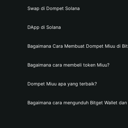
Swap di Dompet Solana
DApp di Solana
Bagaimana Cara Membuat Dompet Miuu di Bitg
Bagaimana cara membeli token Miuu?
Dompet Miuu apa yang terbaik?
Bagaimana cara mengunduh Bitget Wallet da