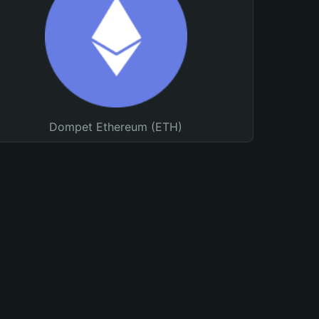
Dompet Ethereum (ETH)