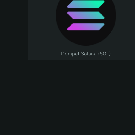
Dompet Solana (SOL)