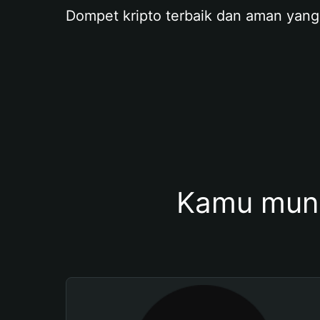
Dompet kripto terbaik dan aman yang
Kamu mung