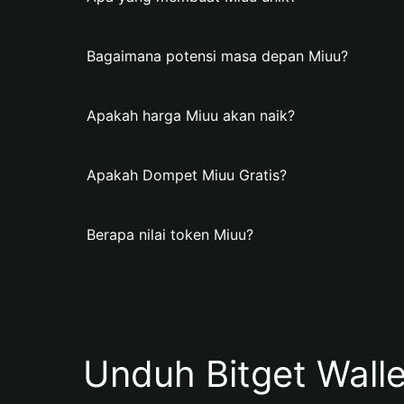
Bagaimana potensi masa depan Miuu?
Apakah harga Miuu akan naik?
Apakah Dompet Miuu Gratis?
Berapa nilai token Miuu?
Unduh Bitget Wall