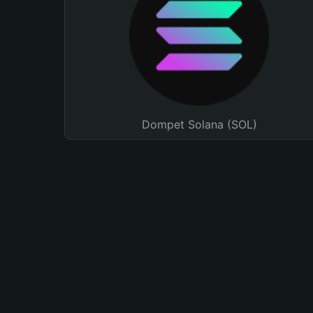
Dompet Solana (SOL)