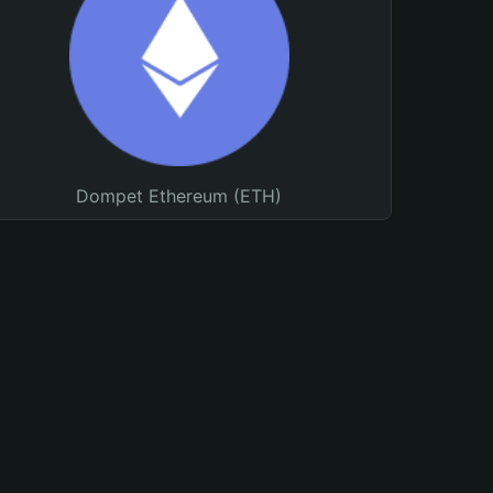
Dompet Ethereum (ETH)