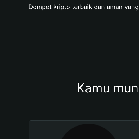
Dompet kripto terbaik dan aman yang
Kamu mung