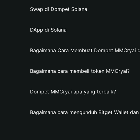
Swap di Dompet Solana
DApp di Solana
Bagaimana Cara Membuat Dompet MMCryai di 
Bagaimana cara membeli token MMCryai?
Dompet MMCryai apa yang terbaik?
Bagaimana cara mengunduh Bitget Wallet d